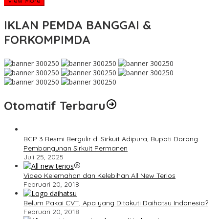
View More
IKLAN PEMDA BANGGAI &
FORKOMPIMDA
Otomatif Terbaru
BCP 3 Resmi Bergulir di Sirkuit Adipura, Bupati Dorong
Pembangunan Sirkuit Permanen
Juli 25, 2025
Video Kelemahan dan Kelebihan All New Terios
Februari 20, 2018
Belum Pakai CVT, Apa yang Ditakuti Daihatsu Indonesia?
Februari 20, 2018