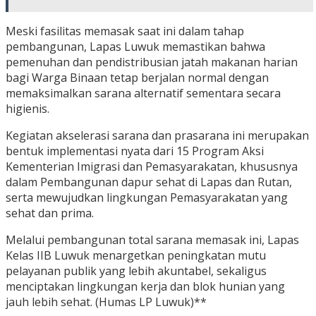
Meski fasilitas memasak saat ini dalam tahap
pembangunan, Lapas Luwuk memastikan bahwa
pemenuhan dan pendistribusian jatah makanan harian
bagi Warga Binaan tetap berjalan normal dengan
memaksimalkan sarana alternatif sementara secara
higienis.
Kegiatan akselerasi sarana dan prasarana ini merupakan
bentuk implementasi nyata dari 15 Program Aksi
Kementerian Imigrasi dan Pemasyarakatan, khususnya
dalam Pembangunan dapur sehat di Lapas dan Rutan,
serta mewujudkan lingkungan Pemasyarakatan yang
sehat dan prima.
Melalui pembangunan total sarana memasak ini, Lapas
Kelas IIB Luwuk menargetkan peningkatan mutu
pelayanan publik yang lebih akuntabel, sekaligus
menciptakan lingkungan kerja dan blok hunian yang
jauh lebih sehat. (Humas LP Luwuk)**