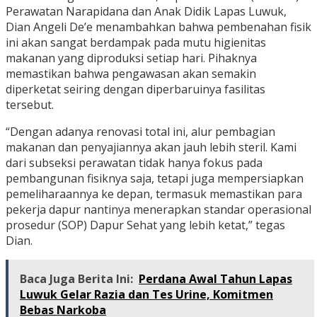
Perawatan Narapidana dan Anak Didik Lapas Luwuk,
Dian Angeli De’e menambahkan bahwa pembenahan fisik
ini akan sangat berdampak pada mutu higienitas
makanan yang diproduksi setiap hari. Pihaknya
memastikan bahwa pengawasan akan semakin
diperketat seiring dengan diperbaruinya fasilitas
tersebut.
“Dengan adanya renovasi total ini, alur pembagian
makanan dan penyajiannya akan jauh lebih steril. Kami
dari subseksi perawatan tidak hanya fokus pada
pembangunan fisiknya saja, tetapi juga mempersiapkan
pemeliharaannya ke depan, termasuk memastikan para
pekerja dapur nantinya menerapkan standar operasional
prosedur (SOP) Dapur Sehat yang lebih ketat,” tegas
Dian.
Baca Juga Berita Ini:
Perdana Awal Tahun Lapas
Luwuk Gelar Razia dan Tes Urine, Komitmen
Bebas Narkoba