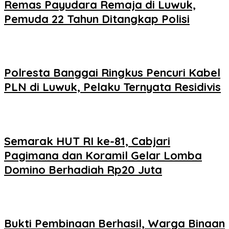
Remas Payudara Remaja di Luwuk,
Pemuda 22 Tahun Ditangkap Polisi
Polresta Banggai Ringkus Pencuri Kabel
PLN di Luwuk, Pelaku Ternyata Residivis
Semarak HUT RI ke-81, Cabjari
Pagimana dan Koramil Gelar Lomba
Domino Berhadiah Rp20 Juta
Bukti Pembinaan Berhasil, Warga Binaan