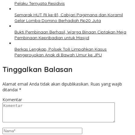
Pelaku Ternyata Residivis
Semarak HUT RI ke-81, Cabjari Pagimana dan Koramil
Gelar Lomba Domino Berhadiah Rp20 Juta
Bukti Pembinaan Berhasil, Warga Binaan Ciptakan Meja
Pembinaan Kepribadian untuk Masjid
Berkas Lengkap, Polsek Toili Limpahkan Kasus
Pengeroyokan Anak di Bawah Umur ke JPU
Tinggalkan Balasan
Alamat email Anda tidak akan dipublikasikan.
Ruas yang wajib
ditandai
*
Komentar