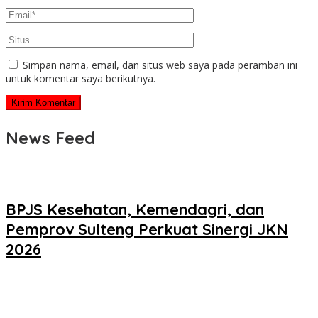
Simpan nama, email, dan situs web saya pada peramban ini
untuk komentar saya berikutnya.
News Feed
BPJS Kesehatan, Kemendagri, dan
Pemprov Sulteng Perkuat Sinergi JKN
2026