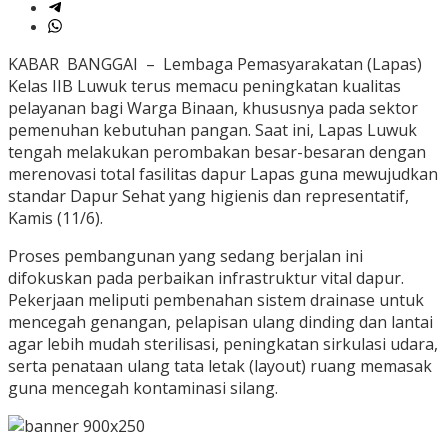
KABAR BANGGAI – Lembaga Pemasyarakatan (Lapas)
Kelas IIB Luwuk terus memacu peningkatan kualitas
pelayanan bagi Warga Binaan, khususnya pada sektor
pemenuhan kebutuhan pangan. Saat ini, Lapas Luwuk
tengah melakukan perombakan besar-besaran dengan
merenovasi total fasilitas dapur Lapas guna mewujudkan
standar Dapur Sehat yang higienis dan representatif,
Kamis (11/6).
Proses pembangunan yang sedang berjalan ini
difokuskan pada perbaikan infrastruktur vital dapur.
Pekerjaan meliputi pembenahan sistem drainase untuk
mencegah genangan, pelapisan ulang dinding dan lantai
agar lebih mudah sterilisasi, peningkatan sirkulasi udara,
serta penataan ulang tata letak (layout) ruang memasak
guna mencegah kontaminasi silang.