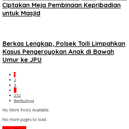
Ciptakan Meja Pembinaan Kepribadian
untuk Masjid
Berkas Lengkap, Polsek Toili Limpahkan
Kasus Pengeroyokan Anak di Bawah
Umur ke JPU
1
2
3
…
232
Berikutnya
No More Posts Available.
No more pages to load.