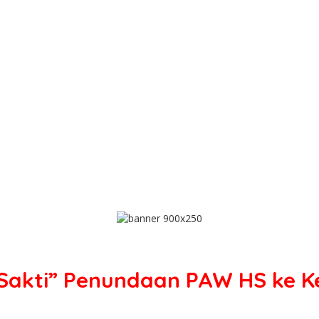
“Sakti” Penundaan PAW HS ke 