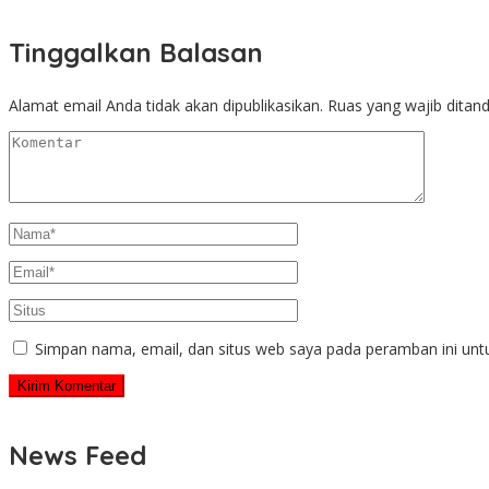
Tinggalkan Balasan
Alamat email Anda tidak akan dipublikasikan.
Ruas yang wajib ditan
Simpan nama, email, dan situs web saya pada peramban ini unt
News Feed