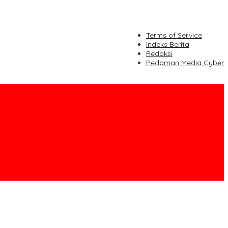
Terms of Service
Indeks Berita
Redaksi
Pedoman Media Cyber