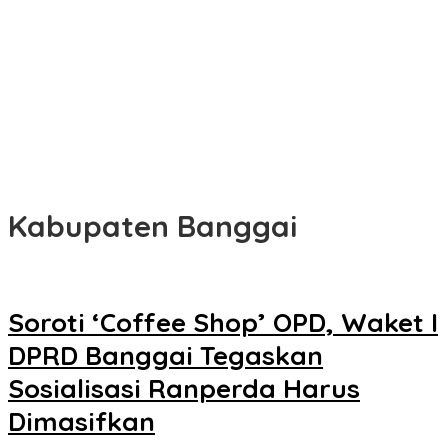
Kabupaten Banggai
Soroti ‘Coffee Shop’ OPD, Waket I
DPRD Banggai Tegaskan
Sosialisasi Ranperda Harus
Dimasifkan