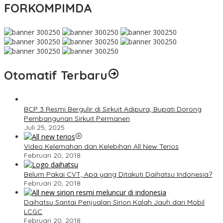
FORKOMPIMDA
Otomatif Terbaru
BCP 3 Resmi Bergulir di Sirkuit Adipura, Bupati Dorong
Pembangunan Sirkuit Permanen
Juli 25, 2025
Video Kelemahan dan Kelebihan All New Terios
Februari 20, 2018
Belum Pakai CVT, Apa yang Ditakuti Daihatsu Indonesia?
Februari 20, 2018
Daihatsu Santai Penjualan Sirion Kalah Jauh dari Mobil
LCGC
Februari 20, 2018