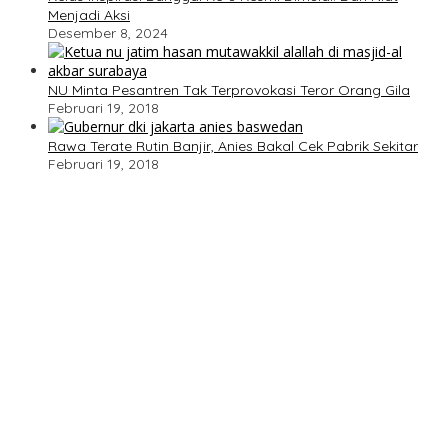
Menjadi Aksi
Desember 8, 2024
NU Minta Pesantren Tak Terprovokasi Teror Orang Gila
Februari 19, 2018
Rawa Terate Rutin Banjir, Anies Bakal Cek Pabrik Sekitar
Februari 19, 2018