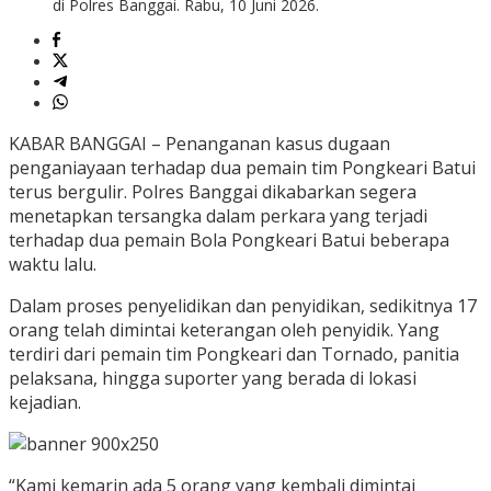
di Polres Banggai. Rabu, 10 Juni 2026.
KABAR BANGGAI – Penanganan kasus dugaan
penganiayaan terhadap dua pemain tim Pongkeari Batui
terus bergulir. Polres Banggai dikabarkan segera
menetapkan tersangka dalam perkara yang terjadi
terhadap dua pemain Bola Pongkeari Batui beberapa
waktu lalu.
Dalam proses penyelidikan dan penyidikan, sedikitnya 17
orang telah dimintai keterangan oleh penyidik. Yang
terdiri dari pemain tim Pongkeari dan Tornado, panitia
pelaksana, hingga suporter yang berada di lokasi
kejadian.
“Kami kemarin ada 5 orang yang kembali dimintai