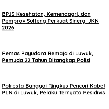
BPJS Kesehatan, Kemendagri, dan
Pemprov Sulteng Perkuat Sinergi JKN
2026
Remas Payudara Remaja di Luwuk,
Pemuda 22 Tahun Ditangkap Polisi
Polresta Banggai Ringkus Pencuri Kabel
PLN di Luwuk, Pelaku Ternyata Residivis