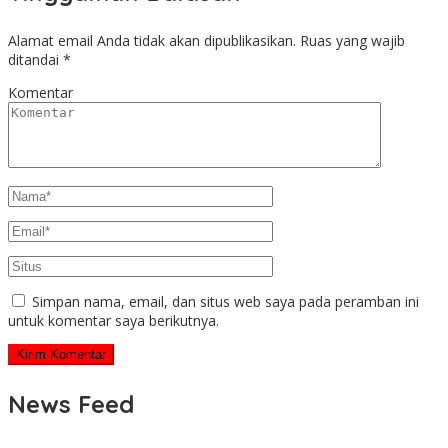
Alamat email Anda tidak akan dipublikasikan.
Ruas yang wajib
ditandai
*
Komentar
Simpan nama, email, dan situs web saya pada peramban ini
untuk komentar saya berikutnya.
News Feed