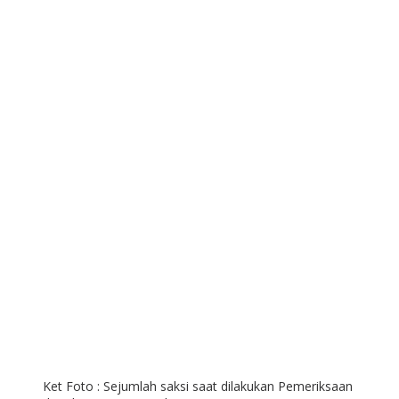
Ket Foto : Sejumlah saksi saat dilakukan Pemeriksaan