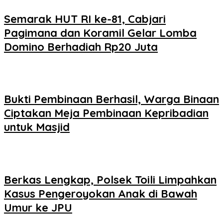
Semarak HUT RI ke-81, Cabjari
Pagimana dan Koramil Gelar Lomba
Domino Berhadiah Rp20 Juta
Bukti Pembinaan Berhasil, Warga Binaan
Ciptakan Meja Pembinaan Kepribadian
untuk Masjid
Berkas Lengkap, Polsek Toili Limpahkan
Kasus Pengeroyokan Anak di Bawah
Umur ke JPU