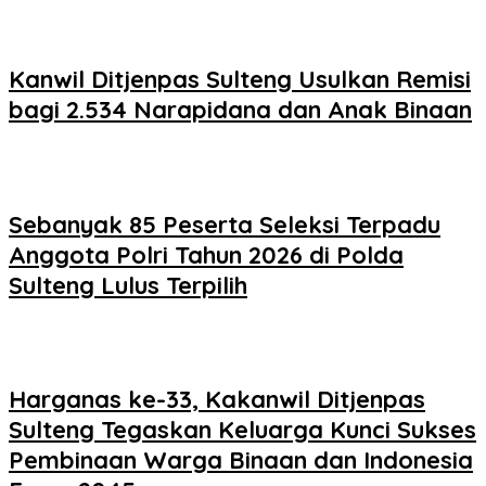
Kanwil Ditjenpas Sulteng Usulkan Remisi
bagi 2.534 Narapidana dan Anak Binaan
Sebanyak 85 Peserta Seleksi Terpadu
Anggota Polri Tahun 2026 di Polda
Sulteng Lulus Terpilih
Harganas ke-33, Kakanwil Ditjenpas
Sulteng Tegaskan Keluarga Kunci Sukses
Pembinaan Warga Binaan dan Indonesia