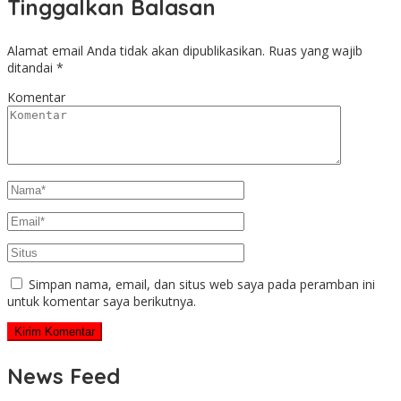
Tinggalkan Balasan
Alamat email Anda tidak akan dipublikasikan.
Ruas yang wajib
ditandai
*
Komentar
Simpan nama, email, dan situs web saya pada peramban ini
untuk komentar saya berikutnya.
News Feed