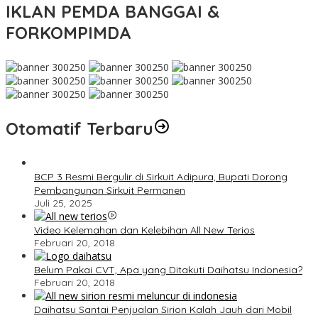
IKLAN PEMDA BANGGAI &
FORKOMPIMDA
Otomatif Terbaru
BCP 3 Resmi Bergulir di Sirkuit Adipura, Bupati Dorong
Pembangunan Sirkuit Permanen
Juli 25, 2025
Video Kelemahan dan Kelebihan All New Terios
Februari 20, 2018
Belum Pakai CVT, Apa yang Ditakuti Daihatsu Indonesia?
Februari 20, 2018
Daihatsu Santai Penjualan Sirion Kalah Jauh dari Mobil