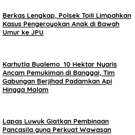
Berkas Lengkap, Polsek Toili Limpahkan
Kasus Pengeroyokan Anak di Bawah
Umur ke JPU
Karhutla Bualemo 10 Hektar Nyaris
Ancam Pemukiman di Banggai, Tim
Gabungan Berjihad Padamkan Api
Hingga Malam
Lapas Luwuk Giatkan Pembinaan
Pancasila guna Perkuat Wawasan