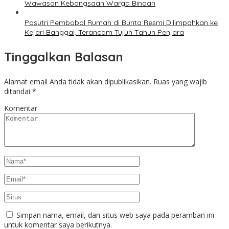
Wawasan Kebangsaan Warga Binaan
Pasutri Pembobol Rumah di Bunta Resmi Dilimpahkan ke
Kejari Banggai, Terancam Tujuh Tahun Penjara
Tinggalkan Balasan
Alamat email Anda tidak akan dipublikasikan.
Ruas yang wajib
ditandai
*
Komentar
Simpan nama, email, dan situs web saya pada peramban ini
untuk komentar saya berikutnya.