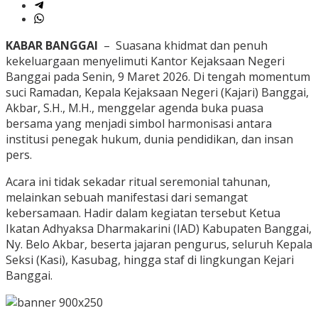
KABAR BANGGAI
– Suasana khidmat dan penuh
kekeluargaan menyelimuti Kantor Kejaksaan Negeri
Banggai pada Senin, 9 Maret 2026. Di tengah momentum
suci Ramadan, Kepala Kejaksaan Negeri (Kajari) Banggai,
Akbar, S.H., M.H., menggelar agenda buka puasa
bersama yang menjadi simbol harmonisasi antara
institusi penegak hukum, dunia pendidikan, dan insan
pers.
Acara ini tidak sekadar ritual seremonial tahunan,
melainkan sebuah manifestasi dari semangat
kebersamaan. Hadir dalam kegiatan tersebut Ketua
Ikatan Adhyaksa Dharmakarini (IAD) Kabupaten Banggai,
Ny. Belo Akbar, beserta jajaran pengurus, seluruh Kepala
Seksi (Kasi), Kasubag, hingga staf di lingkungan Kejari
Banggai.