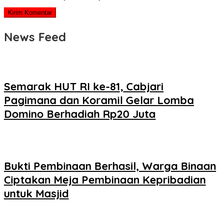
News Feed
Semarak HUT RI ke-81, Cabjari
Pagimana dan Koramil Gelar Lomba
Domino Berhadiah Rp20 Juta
Bukti Pembinaan Berhasil, Warga Binaan
Ciptakan Meja Pembinaan Kepribadian
untuk Masjid