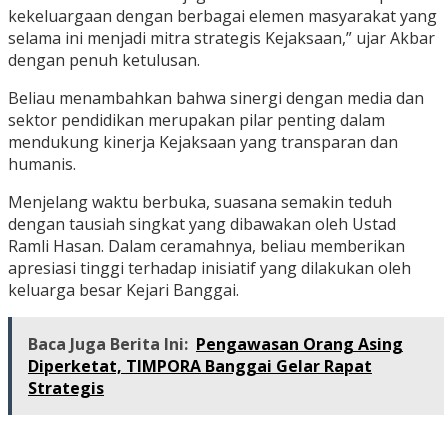
kekeluargaan dengan berbagai elemen masyarakat yang
selama ini menjadi mitra strategis Kejaksaan,” ujar Akbar
dengan penuh ketulusan.
Beliau menambahkan bahwa sinergi dengan media dan
sektor pendidikan merupakan pilar penting dalam
mendukung kinerja Kejaksaan yang transparan dan
humanis.
Menjelang waktu berbuka, suasana semakin teduh
dengan tausiah singkat yang dibawakan oleh Ustad
Ramli Hasan. Dalam ceramahnya, beliau memberikan
apresiasi tinggi terhadap inisiatif yang dilakukan oleh
keluarga besar Kejari Banggai.
Baca Juga Berita Ini:
Pengawasan Orang Asing
Diperketat, TIMPORA Banggai Gelar Rapat
Strategis