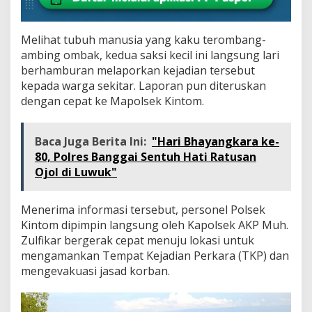
Melihat tubuh manusia yang kaku terombang-
ambing ombak, kedua saksi kecil ini langsung lari
berhamburan melaporkan kejadian tersebut
kepada warga sekitar. Laporan pun diteruskan
dengan cepat ke Mapolsek Kintom.
Baca Juga Berita Ini:
"Hari Bhayangkara ke-
80, Polres Banggai Sentuh Hati Ratusan
Ojol di Luwuk"
Menerima informasi tersebut, personel Polsek
Kintom dipimpin langsung oleh Kapolsek AKP Muh.
Zulfikar bergerak cepat menuju lokasi untuk
mengamankan Tempat Kejadian Perkara (TKP) dan
mengevakuasi jasad korban.