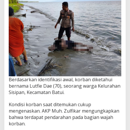
Berdasarkan identifikasi awal, korban diketahui
bernama Lutfie Dae (70), seorang warga Kelurahan
Sisipan, Kecamatan Batui.
Kondisi korban saat ditemukan cukup
mengenaskan. AKP Muh. Zulfikar mengungkapkan
bahwa terdapat pendarahan pada bagian wajah
korban.