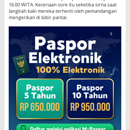
16.00 WITA. Keceriaan sore itu seketika sirna saat
langkah kaki mereka terhenti oleh pemandangan
mengerikan di bibir pantai.