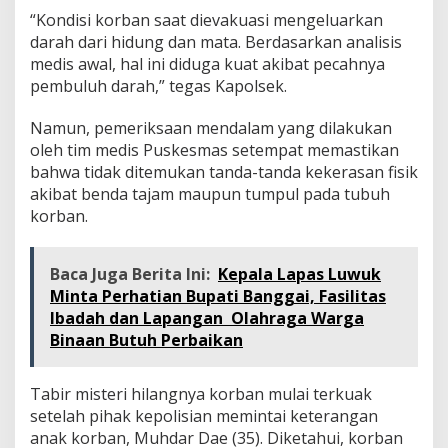
“Kondisi korban saat dievakuasi mengeluarkan
darah dari hidung dan mata. Berdasarkan analisis
medis awal, hal ini diduga kuat akibat pecahnya
pembuluh darah,” tegas Kapolsek.
Namun, pemeriksaan mendalam yang dilakukan
oleh tim medis Puskesmas setempat memastikan
bahwa tidak ditemukan tanda-tanda kekerasan fisik
akibat benda tajam maupun tumpul pada tubuh
korban.
Baca Juga Berita Ini:
Kepala Lapas Luwuk
Minta Perhatian Bupati Banggai, Fasilitas
Ibadah dan Lapangan Olahraga Warga
Binaan Butuh Perbaikan
Tabir misteri hilangnya korban mulai terkuak
setelah pihak kepolisian memintai keterangan
anak korban, Muhdar Dae (35). Diketahui, korban