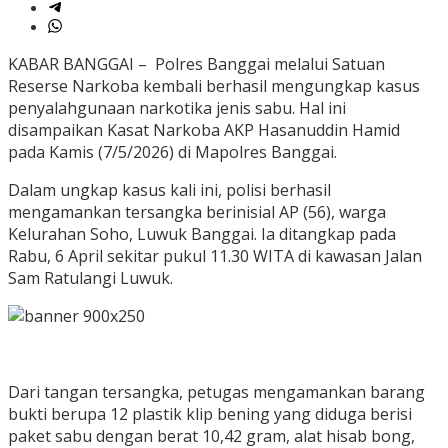
KABAR BANGGAI – Polres Banggai melalui Satuan
Reserse Narkoba kembali berhasil mengungkap kasus
penyalahgunaan narkotika jenis sabu. Hal ini
disampaikan Kasat Narkoba AKP Hasanuddin Hamid
pada Kamis (7/5/2026) di Mapolres Banggai.
Dalam ungkap kasus kali ini, polisi berhasil
mengamankan tersangka berinisial AP (56), warga
Kelurahan Soho, Luwuk Banggai. Ia ditangkap pada
Rabu, 6 April sekitar pukul 11.30 WITA di kawasan Jalan
Sam Ratulangi Luwuk.
Dari tangan tersangka, petugas mengamankan barang
bukti berupa 12 plastik klip bening yang diduga berisi
paket sabu dengan berat 10,42 gram, alat hisab bong,