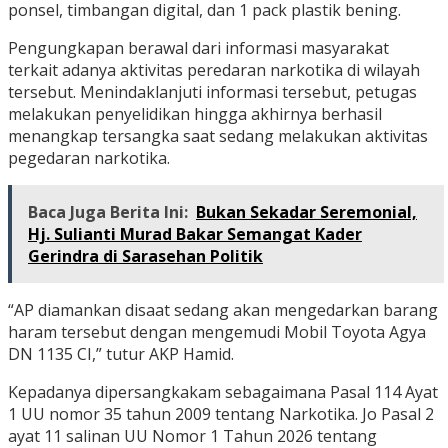
ponsel, timbangan digital, dan 1 pack plastik bening.
Pengungkapan berawal dari informasi masyarakat
terkait adanya aktivitas peredaran narkotika di wilayah
tersebut. Menindaklanjuti informasi tersebut, petugas
melakukan penyelidikan hingga akhirnya berhasil
menangkap tersangka saat sedang melakukan aktivitas
pegedaran narkotika.
Baca Juga Berita Ini:
Bukan Sekadar Seremonial,
Hj. Sulianti Murad Bakar Semangat Kader
Gerindra di Sarasehan Politik
“AP diamankan disaat sedang akan mengedarkan barang
haram tersebut dengan mengemudi Mobil Toyota Agya
DN 1135 CI,” tutur AKP Hamid.
Kepadanya dipersangkakam sebagaimana Pasal 114 Ayat
1 UU nomor 35 tahun 2009 tentang Narkotika. Jo Pasal 2
ayat 11 salinan UU Nomor 1 Tahun 2026 tentang