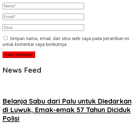
Simpan nama, email, dan situs web saya pada peramban ini
untuk komentar saya berikutnya.
News Feed
Belanja Sabu dari Palu untuk Diedarkan
di Luwuk, Emak-emak 57 Tahun Diciduk
Polisi