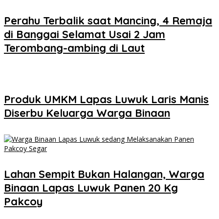
Perahu Terbalik saat Mancing, 4 Remaja
di Banggai Selamat Usai 2 Jam
Terombang-ambing di Laut
Produk UMKM Lapas Luwuk Laris Manis
Diserbu Keluarga Warga Binaan
Lahan Sempit Bukan Halangan, Warga
Binaan Lapas Luwuk Panen 20 Kg
Pakcoy