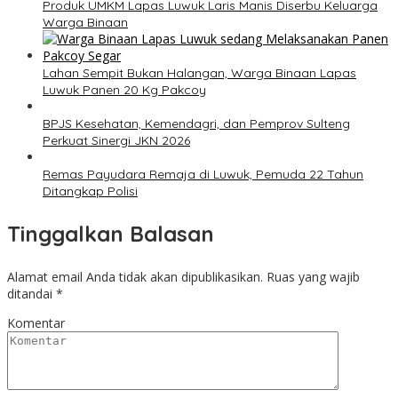
Produk UMKM Lapas Luwuk Laris Manis Diserbu Keluarga
Warga Binaan
Lahan Sempit Bukan Halangan, Warga Binaan Lapas
Luwuk Panen 20 Kg Pakcoy
BPJS Kesehatan, Kemendagri, dan Pemprov Sulteng
Perkuat Sinergi JKN 2026
Remas Payudara Remaja di Luwuk, Pemuda 22 Tahun
Ditangkap Polisi
Tinggalkan Balasan
Alamat email Anda tidak akan dipublikasikan.
Ruas yang wajib
ditandai
*
Komentar