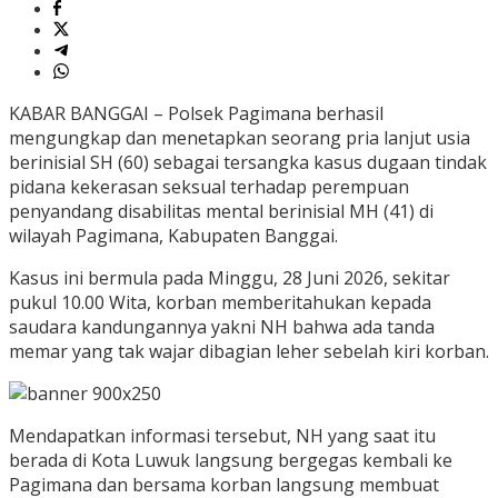
KABAR BANGGAI – Polsek Pagimana berhasil
mengungkap dan menetapkan seorang pria lanjut usia
berinisial SH (60) sebagai tersangka kasus dugaan tindak
pidana kekerasan seksual terhadap perempuan
penyandang disabilitas mental berinisial MH (41) di
wilayah Pagimana, Kabupaten Banggai.
Kasus ini bermula pada Minggu, 28 Juni 2026, sekitar
pukul 10.00 Wita, korban memberitahukan kepada
saudara kandungannya yakni NH bahwa ada tanda
memar yang tak wajar dibagian leher sebelah kiri korban.
Mendapatkan informasi tersebut, NH yang saat itu
berada di Kota Luwuk langsung bergegas kembali ke
Pagimana dan bersama korban langsung membuat