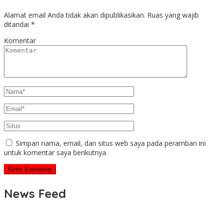
Alamat email Anda tidak akan dipublikasikan.
Ruas yang wajib
ditandai
*
Komentar
Simpan nama, email, dan situs web saya pada peramban ini
untuk komentar saya berikutnya.
News Feed