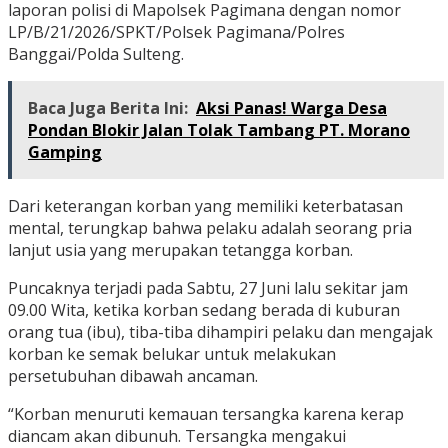
laporan polisi di Mapolsek Pagimana dengan nomor
LP/B/21/2026/SPKT/Polsek Pagimana/Polres
Banggai/Polda Sulteng.
Baca Juga Berita Ini:
Aksi Panas! Warga Desa
Pondan Blokir Jalan Tolak Tambang PT. Morano
Gamping
Dari keterangan korban yang memiliki keterbatasan
mental, terungkap bahwa pelaku adalah seorang pria
lanjut usia yang merupakan tetangga korban.
Puncaknya terjadi pada Sabtu, 27 Juni lalu sekitar jam
09.00 Wita, ketika korban sedang berada di kuburan
orang tua (ibu), tiba-tiba dihampiri pelaku dan mengajak
korban ke semak belukar untuk melakukan
persetubuhan dibawah ancaman.
“Korban menuruti kemauan tersangka karena kerap
diancam akan dibunuh. Tersangka mengakui