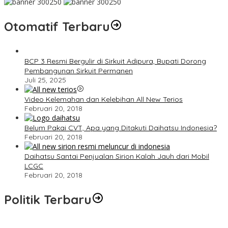
Otomatif Terbaru
BCP 3 Resmi Bergulir di Sirkuit Adipura, Bupati Dorong
Pembangunan Sirkuit Permanen
Juli 25, 2025
Video Kelemahan dan Kelebihan All New Terios
Februari 20, 2018
Belum Pakai CVT, Apa yang Ditakuti Daihatsu Indonesia?
Februari 20, 2018
Daihatsu Santai Penjualan Sirion Kalah Jauh dari Mobil
LCGC
Februari 20, 2018
Politik Terbaru