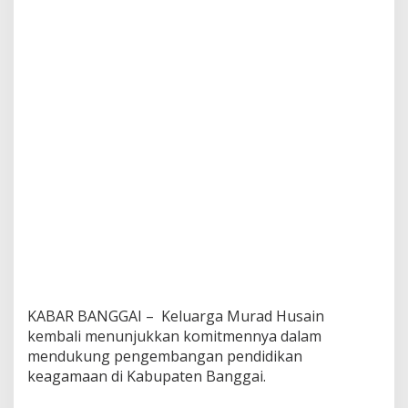
KABAR BANGGAI – Keluarga Murad Husain
kembali menunjukkan komitmennya dalam
mendukung pengembangan pendidikan
keagamaan di Kabupaten Banggai.