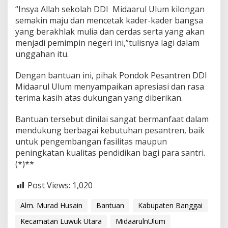
“Insya Allah sekolah DDI Midaarul Ulum kilongan
semakin maju dan mencetak kader-kader bangsa
yang berakhlak mulia dan cerdas serta yang akan
menjadi pemimpin negeri ini,”tulisnya lagi dalam
unggahan itu.
Dengan bantuan ini, pihak Pondok Pesantren DDI
Midaarul Ulum menyampaikan apresiasi dan rasa
terima kasih atas dukungan yang diberikan.
Bantuan tersebut dinilai sangat bermanfaat dalam
mendukung berbagai kebutuhan pesantren, baik
untuk pengembangan fasilitas maupun
peningkatan kualitas pendidikan bagi para santri.
(*)**
Post Views:
1,020
Alm. Murad Husain
Bantuan
Kabupaten Banggai
Kecamatan Luwuk Utara
MidaarulnUlum