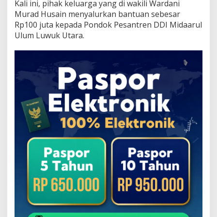
Kali ini, pihak keluarga yang di wakili Wardani
Murad Husain menyalurkan bantuan sebesar
Rp100 juta kepada Pondok Pesantren DDI Midaarul
Ulum Luwuk Utara.