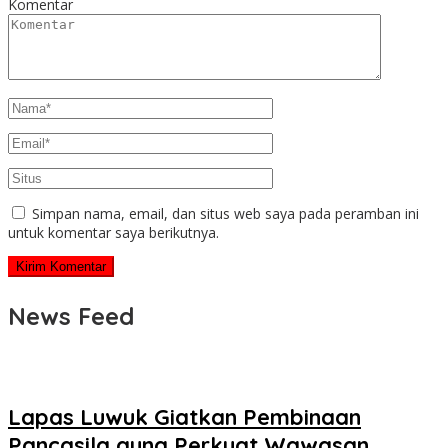
Komentar
Simpan nama, email, dan situs web saya pada peramban ini
untuk komentar saya berikutnya.
News Feed
Lapas Luwuk Giatkan Pembinaan
Pancasila guna Perkuat Wawasan