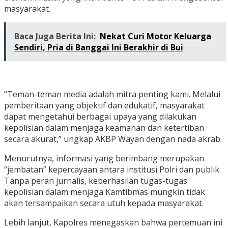
masyarakat.
Baca Juga Berita Ini:
Nekat Curi Motor Keluarga
Sendiri, Pria di Banggai Ini Berakhir di Bui
“Teman-teman media adalah mitra penting kami. Melalui
pemberitaan yang objektif dan edukatif, masyarakat
dapat mengetahui berbagai upaya yang dilakukan
kepolisian dalam menjaga keamanan dan ketertiban
secara akurat,” ungkap AKBP Wayan dengan nada akrab.
Menurutnya, informasi yang berimbang merupakan
“jembatan” kepercayaan antara institusi Polri dan publik.
Tanpa peran jurnalis, keberhasilan tugas-tugas
kepolisian dalam menjaga Kamtibmas mungkin tidak
akan tersampaikan secara utuh kepada masyarakat.
Lebih lanjut, Kapolres menegaskan bahwa pertemuan ini