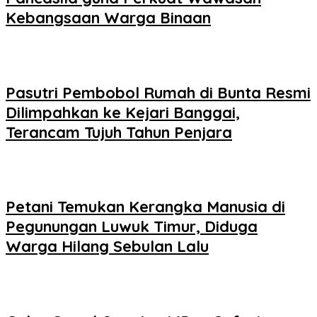
Kebangsaan Warga Binaan
Pasutri Pembobol Rumah di Bunta Resmi
Dilimpahkan ke Kejari Banggai,
Terancam Tujuh Tahun Penjara
Petani Temukan Kerangka Manusia di
Pegunungan Luwuk Timur, Diduga
Warga Hilang Sebulan Lalu