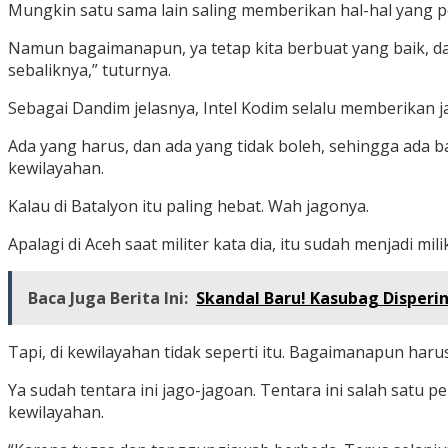
Mungkin satu sama lain saling memberikan hal-hal yang posi
Namun bagaimanapun, ya tetap kita berbuat yang baik, dala
sebaliknya,” tuturnya.
Sebagai Dandim jelasnya, Intel Kodim selalu memberikan
Ada yang harus, dan ada yang tidak boleh, sehingga ada b
kewilayahan.
Kalau di Batalyon itu paling hebat. Wah jagonya.
Apalagi di Aceh saat militer kata dia, itu sudah menjadi milik
Baca Juga Berita Ini:
Skandal Baru! Kasubag Disperi
Tapi, di kewilayahan tidak seperti itu. Bagaimanapun har
Ya sudah tentara ini jago-jagoan. Tentara ini salah satu
kewilayahan.