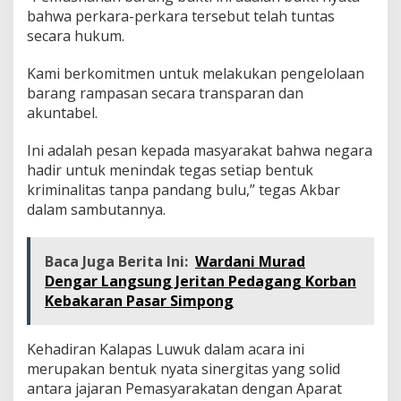
bahwa perkara-perkara tersebut telah tuntas
secara hukum.
Kami berkomitmen untuk melakukan pengelolaan
barang rampasan secara transparan dan
akuntabel.
Ini adalah pesan kepada masyarakat bahwa negara
hadir untuk menindak tegas setiap bentuk
kriminalitas tanpa pandang bulu,” tegas Akbar
dalam sambutannya.
Baca Juga Berita Ini:
Wardani Murad
Dengar Langsung Jeritan Pedagang Korban
Kebakaran Pasar Simpong
Kehadiran Kalapas Luwuk dalam acara ini
merupakan bentuk nyata sinergitas yang solid
antara jajaran Pemasyarakatan dengan Aparat