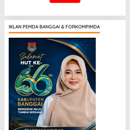
IKLAN PEMDA BANGGAI & FORKOMPIMDA