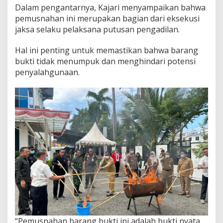
Dalam pengantarnya, Kajari menyampaikan bahwa
pemusnahan ini merupakan bagian dari eksekusi
jaksa selaku pelaksana putusan pengadilan.
Hal ini penting untuk memastikan bahwa barang
bukti tidak menumpuk dan menghindari potensi
penyalahgunaan.
“Pemusnahan barang bukti ini adalah bukti nyata