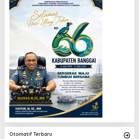
Otomatif Terbaru