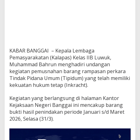
KABAR BANGGAI – Kepala Lembaga
Pemasyarakatan (Kalapas) Kelas IIB Luwuk,
Muhammad Bahrun menghadiri undangan
kegiatan pemusnahan barang rampasan perkara
Tindak Pidana Umum (Tipidum) yang telah memiliki
kekuatan hukum tetap (Inkracht).
Kegiatan yang berlangsung di halaman Kantor
Kejaksaan Negeri Banggai ini mencakup barang
bukti hasil penindakan periode Januari s/d Maret
2026, Selasa (31/3).