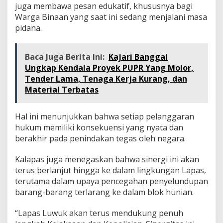
juga membawa pesan edukatif, khususnya bagi
Warga Binaan yang saat ini sedang menjalani masa
pidana.
Baca Juga Berita Ini:
Kajari Banggai
Ungkap Kendala Proyek PUPR Yang Molor,
Tender Lama, Tenaga Kerja Kurang, dan
Material Terbatas
Hal ini menunjukkan bahwa setiap pelanggaran
hukum memiliki konsekuensi yang nyata dan
berakhir pada penindakan tegas oleh negara.
Kalapas juga menegaskan bahwa sinergi ini akan
terus berlanjut hingga ke dalam lingkungan Lapas,
terutama dalam upaya pencegahan penyelundupan
barang-barang terlarang ke dalam blok hunian.
“Lapas Luwuk akan terus mendukung penuh