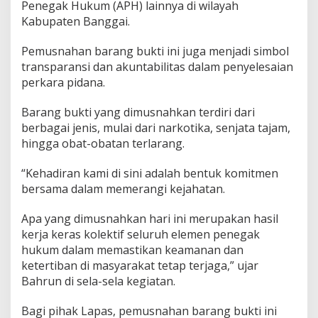
Penegak Hukum (APH) lainnya di wilayah
Kabupaten Banggai.
Pemusnahan barang bukti ini juga menjadi simbol
transparansi dan akuntabilitas dalam penyelesaian
perkara pidana.
Barang bukti yang dimusnahkan terdiri dari
berbagai jenis, mulai dari narkotika, senjata tajam,
hingga obat-obatan terlarang.
“Kehadiran kami di sini adalah bentuk komitmen
bersama dalam memerangi kejahatan.
Apa yang dimusnahkan hari ini merupakan hasil
kerja keras kolektif seluruh elemen penegak
hukum dalam memastikan keamanan dan
ketertiban di masyarakat tetap terjaga,” ujar
Bahrun di sela-sela kegiatan.
Bagi pihak Lapas, pemusnahan barang bukti ini