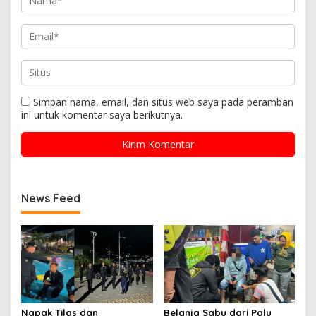
Simpan nama, email, dan situs web saya pada peramban
ini untuk komentar saya berikutnya.
News Feed
Napak Tilas dan
Belanja Sabu dari Palu