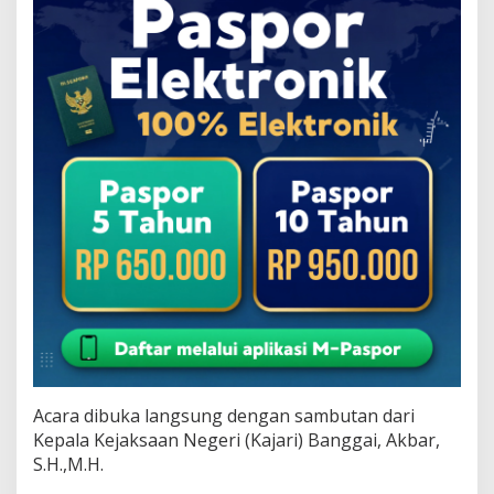
Acara dibuka langsung dengan sambutan dari
Kepala Kejaksaan Negeri (Kajari) Banggai, Akbar,
S.H.,M.H.