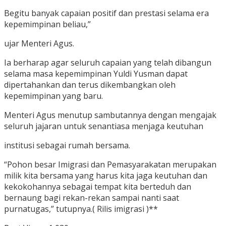
Begitu banyak capaian positif dan prestasi selama era
kepemimpinan beliau,”
ujar Menteri Agus.
Ia berharap agar seluruh capaian yang telah dibangun
selama masa kepemimpinan Yuldi Yusman dapat
dipertahankan dan terus dikembangkan oleh
kepemimpinan yang baru.
Menteri Agus menutup sambutannya dengan mengajak
seluruh jajaran untuk senantiasa menjaga keutuhan
institusi sebagai rumah bersama.
“Pohon besar Imigrasi dan Pemasyarakatan merupakan
milik kita bersama yang harus kita jaga keutuhan dan
kekokohannya sebagai tempat kita berteduh dan
bernaung bagi rekan-rekan sampai nanti saat
purnatugas,” tutupnya.( Rilis imigrasi )**