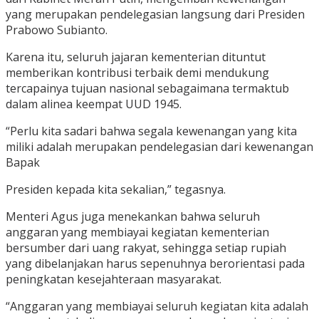
yang merupakan pendelegasian langsung dari Presiden
Prabowo Subianto.
Karena itu, seluruh jajaran kementerian dituntut
memberikan kontribusi terbaik demi mendukung
tercapainya tujuan nasional sebagaimana termaktub
dalam alinea keempat UUD 1945.
“Perlu kita sadari bahwa segala kewenangan yang kita
miliki adalah merupakan pendelegasian dari kewenangan
Bapak
Presiden kepada kita sekalian,” tegasnya.
Menteri Agus juga menekankan bahwa seluruh
anggaran yang membiayai kegiatan kementerian
bersumber dari uang rakyat, sehingga setiap rupiah
yang dibelanjakan harus sepenuhnya berorientasi pada
peningkatan kesejahteraan masyarakat.
“Anggaran yang membiayai seluruh kegiatan kita adalah