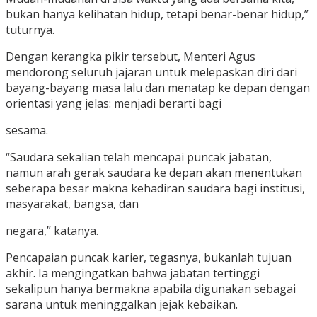
bukan hanya kelihatan hidup, tetapi benar-benar hidup,”
tuturnya.
Dengan kerangka pikir tersebut, Menteri Agus
mendorong seluruh jajaran untuk melepaskan diri dari
bayang-bayang masa lalu dan menatap ke depan dengan
orientasi yang jelas: menjadi berarti bagi
sesama.
“Saudara sekalian telah mencapai puncak jabatan,
namun arah gerak saudara ke depan akan menentukan
seberapa besar makna kehadiran saudara bagi institusi,
masyarakat, bangsa, dan
negara,” katanya.
Pencapaian puncak karier, tegasnya, bukanlah tujuan
akhir. Ia mengingatkan bahwa jabatan tertinggi
sekalipun hanya bermakna apabila digunakan sebagai
sarana untuk meninggalkan jejak kebaikan.