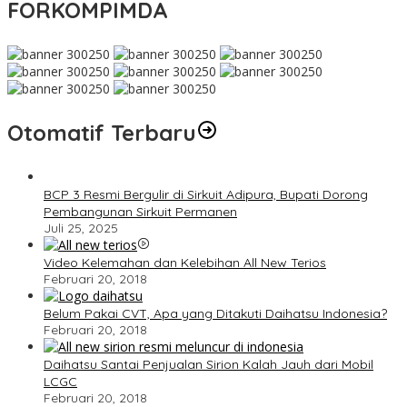
FORKOMPIMDA
Otomatif Terbaru
BCP 3 Resmi Bergulir di Sirkuit Adipura, Bupati Dorong
Pembangunan Sirkuit Permanen
Juli 25, 2025
Video Kelemahan dan Kelebihan All New Terios
Februari 20, 2018
Belum Pakai CVT, Apa yang Ditakuti Daihatsu Indonesia?
Februari 20, 2018
Daihatsu Santai Penjualan Sirion Kalah Jauh dari Mobil
LCGC
Februari 20, 2018