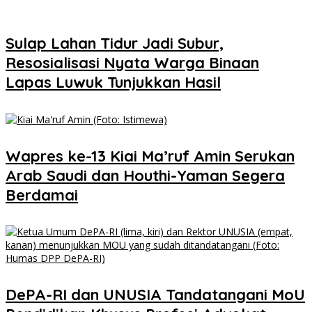
Sulap Lahan Tidur Jadi Subur,
Resosialisasi Nyata Warga Binaan
Lapas Luwuk Tunjukkan Hasil
Wapres ke-13 Kiai Ma’ruf Amin Serukan
Arab Saudi dan Houthi-Yaman Segera
Berdamai
DePA-RI dan UNUSIA Tandatangani MoU