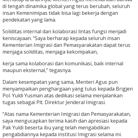
di tengah dinamika global yang terus berubah, seluruh
insan Kemenimipas tidak bisa lagi bekerja dengan
pendekatan yang lama.
Soliditas internal dan kolaborasi lintas fungsi menjadi
keniscayaan. “Saya berharap kepada seluruh insan
Kementerian Imigrasi dan Pemasyarakatan dapat terus
menjaga soliditas, menjaga kekompakan,
kerja sama kolaborasi dan komunikasi, baik internal
maupun eksternal,” tegasnya.
Dalam kesempatan yang sama, Menteri Agus pun
menyampaikan penghargaan yang tulus kepada Brigjen
Pol. Yuldi Yusman atas dedikasi selama menjalankan
tugas sebagai Plt. Direktur Jenderal Imigrasi.
“Atas nama Kementerian Imigrasi dan Pemasyarakatan,
saya mengucapkan terima kasih dan apresiasi kepada
Pak Yuldi beserta ibu yang telah mengabdikan
pengabdiannya kepada institusi Imigrasi selama ini.