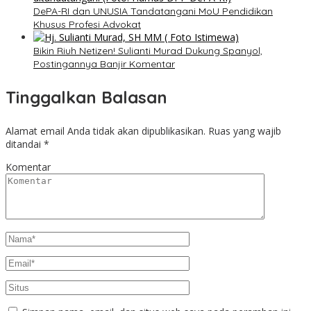
DePA-RI dan UNUSIA Tandatangani MoU Pendidikan
Khusus Profesi Advokat
Bikin Riuh Netizen! Sulianti Murad Dukung Spanyol,
Postingannya Banjir Komentar
Tinggalkan Balasan
Alamat email Anda tidak akan dipublikasikan.
Ruas yang wajib
ditandai
*
Komentar