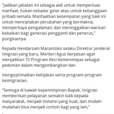
“Jadikan jabatan ini sebagai alat untuk memperluas
manfaat, bukan sekadar gelar atau untuk kebanggaan
pribadi semata. Manfaatkan kesempatan yang baik ini
untuk menciptakan perubahan yang bermakna,
memperkaya pengalaman, dan meninggalkan warisan
kebaikan bagi generasi pengganti dan penerus,”
pungkasnya.
Kepada Hendarsam Marantoko selaku Direktur Jenderal
Imigrasi yang baru, Menteri Agus berpesan agar
menjadikan 15 Program Aksi Kemenimipas sebagai
pedoman dalam mengembangkan dan
mengoptimalkan kebijakan serta program-program
keimigrasian.
“Semoga di bawah kepemimpinan Bapak, Imigrasi
memberikan pelayanan semakin baik kepada
masyarakat, menjadi instansi yang kuat, dan mudah-
mudahan bisa menjadi contoh bagi yang lain,”