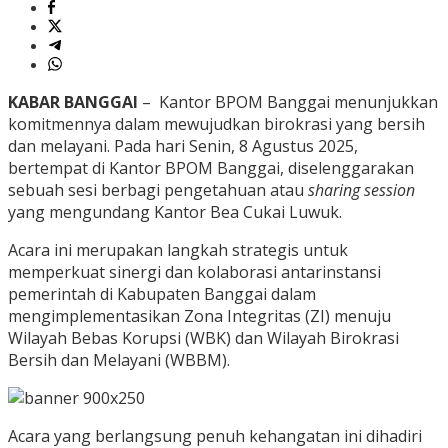
KABAR BANGGAI
– Kantor BPOM Banggai menunjukkan
komitmennya dalam mewujudkan birokrasi yang bersih
dan melayani. Pada hari Senin, 8 Agustus 2025,
bertempat di Kantor BPOM Banggai, diselenggarakan
sebuah sesi berbagi pengetahuan atau
sharing session
yang mengundang Kantor Bea Cukai Luwuk.
Acara ini merupakan langkah strategis untuk
memperkuat sinergi dan kolaborasi antarinstansi
pemerintah di Kabupaten Banggai dalam
mengimplementasikan Zona Integritas (ZI) menuju
Wilayah Bebas Korupsi (WBK) dan Wilayah Birokrasi
Bersih dan Melayani (WBBM).
Acara yang berlangsung penuh kehangatan ini dihadiri