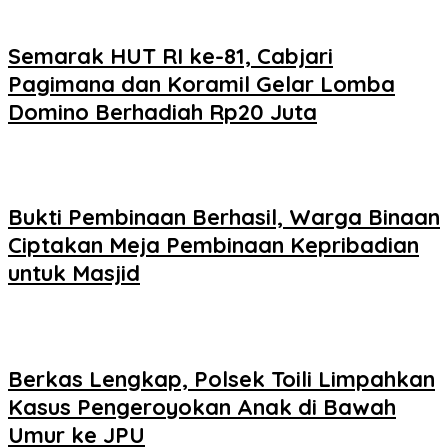
Semarak HUT RI ke-81, Cabjari
Pagimana dan Koramil Gelar Lomba
Domino Berhadiah Rp20 Juta
Bukti Pembinaan Berhasil, Warga Binaan
Ciptakan Meja Pembinaan Kepribadian
untuk Masjid
Berkas Lengkap, Polsek Toili Limpahkan
Kasus Pengeroyokan Anak di Bawah
Umur ke JPU