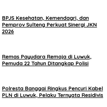
BPJS Kesehatan, Kemendagri, dan
Pemprov Sulteng Perkuat Sinergi JKN
2026
Remas Payudara Remaja di Luwuk,
Pemuda 22 Tahun Ditangkap Polisi
Polresta Banggai Ringkus Pencuri Kabel
PLN di Luwuk, Pelaku Ternyata Residivis