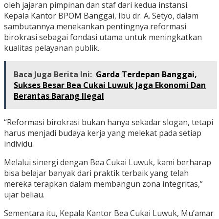
oleh jajaran pimpinan dan staf dari kedua instansi.
Kepala Kantor BPOM Banggai, Ibu dr. A. Setyo, dalam
sambutannya menekankan pentingnya reformasi
birokrasi sebagai fondasi utama untuk meningkatkan
kualitas pelayanan publik.
Baca Juga Berita Ini:
Garda Terdepan Banggai,
Sukses Besar Bea Cukai Luwuk Jaga Ekonomi Dan
Berantas Barang Ilegal
“Reformasi birokrasi bukan hanya sekadar slogan, tetapi
harus menjadi budaya kerja yang melekat pada setiap
individu.
Melalui sinergi dengan Bea Cukai Luwuk, kami berharap
bisa belajar banyak dari praktik terbaik yang telah
mereka terapkan dalam membangun zona integritas,”
ujar beliau.
Sementara itu, Kepala Kantor Bea Cukai Luwuk, Mu’amar