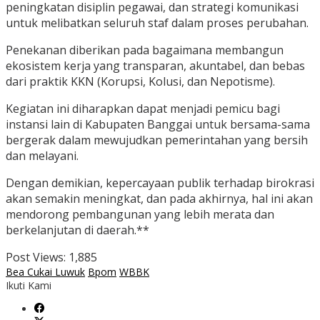
peningkatan disiplin pegawai, dan strategi komunikasi
untuk melibatkan seluruh staf dalam proses perubahan.
Penekanan diberikan pada bagaimana membangun
ekosistem kerja yang transparan, akuntabel, dan bebas
dari praktik KKN (Korupsi, Kolusi, dan Nepotisme).
Kegiatan ini diharapkan dapat menjadi pemicu bagi
instansi lain di Kabupaten Banggai untuk bersama-sama
bergerak dalam mewujudkan pemerintahan yang bersih
dan melayani.
Dengan demikian, kepercayaan publik terhadap birokrasi
akan semakin meningkat, dan pada akhirnya, hal ini akan
mendorong pembangunan yang lebih merata dan
berkelanjutan di daerah.**
Post Views:
1,885
Bea Cukai Luwuk
Bpom
WBBK
Ikuti Kami