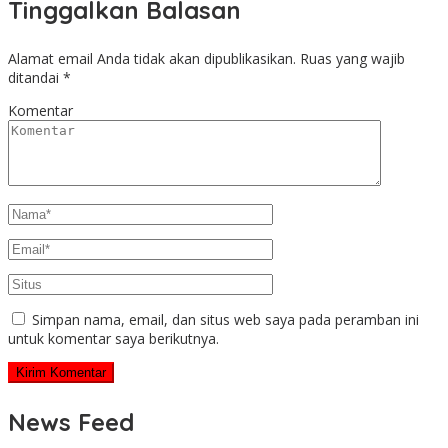
Tinggalkan Balasan
Alamat email Anda tidak akan dipublikasikan.
Ruas yang wajib
ditandai
*
Komentar
Simpan nama, email, dan situs web saya pada peramban ini
untuk komentar saya berikutnya.
News Feed