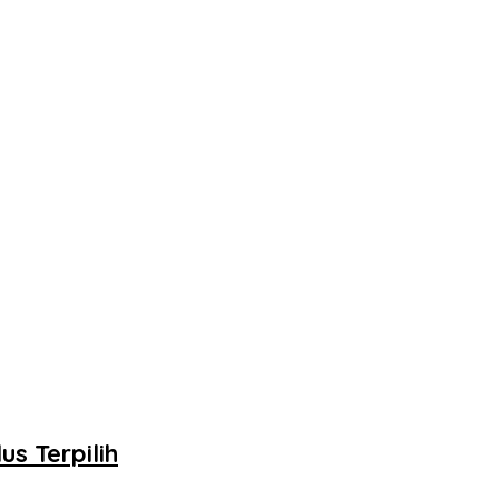
s Terpilih