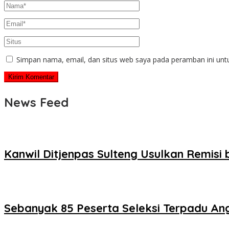
Simpan nama, email, dan situs web saya pada peramban ini unt
News Feed
Kanwil Ditjenpas Sulteng Usulkan Remisi
Sebanyak 85 Peserta Seleksi Terpadu Angg