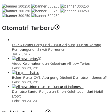
Otomatif Terbaru
BCP 3 Resmi Bergulir di Sirkuit Adipura, Bupati Dorong
Pembangunan Sirkuit Permanen
Juli 25, 2025
Video Kelemahan dan Kelebihan All New Terios
Februari 20, 2018
Belum Pakai CVT, Apa yang Ditakuti Daihatsu Indonesia?
Februari 20, 2018
Daihatsu Santai Penjualan Sirion Kalah Jauh dari Mobil
LCGC
Februari 20, 2018