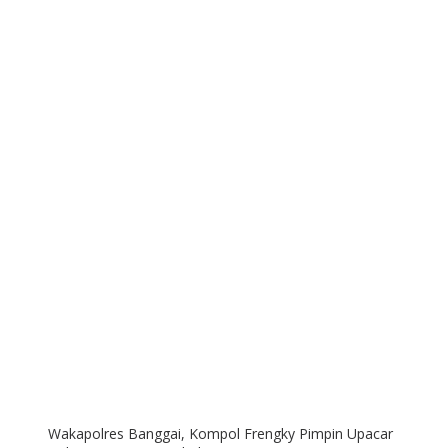
Wakapolres Banggai, Kompol Frengky Pimpin Upacar