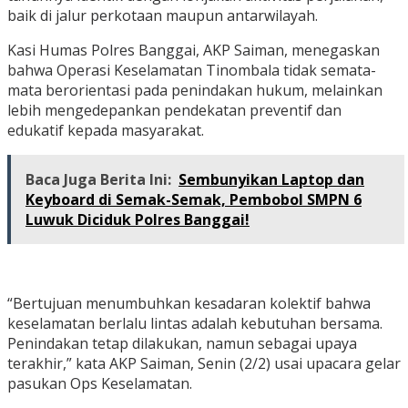
baik di jalur perkotaan maupun antarwilayah.
Kasi Humas Polres Banggai, AKP Saiman, menegaskan
bahwa Operasi Keselamatan Tinombala tidak semata-
mata berorientasi pada penindakan hukum, melainkan
lebih mengedepankan pendekatan preventif dan
edukatif kepada masyarakat.
Baca Juga Berita Ini:
Sembunyikan Laptop dan
Keyboard di Semak-Semak, Pembobol SMPN 6
Luwuk Diciduk Polres Banggai!
“Bertujuan menumbuhkan kesadaran kolektif bahwa
keselamatan berlalu lintas adalah kebutuhan bersama.
Penindakan tetap dilakukan, namun sebagai upaya
terakhir,” kata AKP Saiman, Senin (2/2) usai upacara gelar
pasukan Ops Keselamatan.