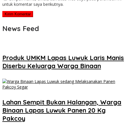
untuk komentar saya berikutnya.
News Feed
Produk UMKM Lapas Luwuk Laris Manis
Diserbu Keluarga Warga Binaan
Lahan Sempit Bukan Halangan, Warga
Binaan Lapas Luwuk Panen 20 Kg
Pakcoy