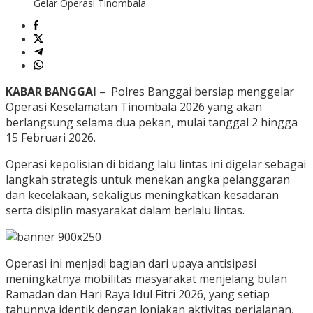
Gelar Operasi Tinombala
KABAR BANGGAI
– Polres Banggai bersiap menggelar
Operasi Keselamatan Tinombala 2026 yang akan
berlangsung selama dua pekan, mulai tanggal 2 hingga
15 Februari 2026.
Operasi kepolisian di bidang lalu lintas ini digelar sebagai
langkah strategis untuk menekan angka pelanggaran
dan kecelakaan, sekaligus meningkatkan kesadaran
serta disiplin masyarakat dalam berlalu lintas.
Operasi ini menjadi bagian dari upaya antisipasi
meningkatnya mobilitas masyarakat menjelang bulan
Ramadan dan Hari Raya Idul Fitri 2026, yang setiap
tahunnya identik dengan lonjakan aktivitas perjalanan,