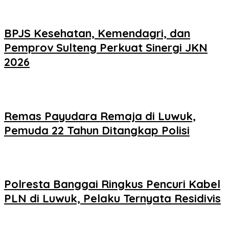
BPJS Kesehatan, Kemendagri, dan
Pemprov Sulteng Perkuat Sinergi JKN
2026
Remas Payudara Remaja di Luwuk,
Pemuda 22 Tahun Ditangkap Polisi
Polresta Banggai Ringkus Pencuri Kabel
PLN di Luwuk, Pelaku Ternyata Residivis