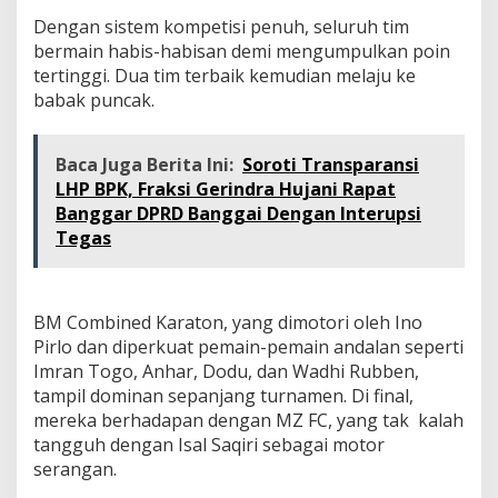
Dengan sistem kompetisi penuh, seluruh tim
bermain habis-habisan demi mengumpulkan poin
tertinggi. Dua tim terbaik kemudian melaju ke
babak puncak.
Baca Juga Berita Ini:
Soroti Transparansi
LHP BPK, Fraksi Gerindra Hujani Rapat
Banggar DPRD Banggai Dengan Interupsi
Tegas
BM Combined Karaton, yang dimotori oleh Ino
Pirlo dan diperkuat pemain-pemain andalan seperti
Imran Togo, Anhar, Dodu, dan Wadhi Rubben,
tampil dominan sepanjang turnamen. Di final,
mereka berhadapan dengan MZ FC, yang tak kalah
tangguh dengan Isal Saqiri sebagai motor
serangan.