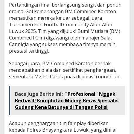
Pertandingan final berlangsung sengit dan penuh
drama. Gol kemenangan BM Combined Karaton
memastikan mereka keluar sebagai juara
Turnamen Fun Football Community Alun-Alun
Luwuk 2025. Tim yang dijuluki Bumi Mutiara (BM)
Combined FC ini digawangi oleh manajer Salat
Cannigia yang sukses membawa timnya meraih
prestasi tertinggi.
Sebagai juara, BM Combined Karaton berhak
mendapatkan piala dan sertifikat penghargaan,
sementara MZ FC harus puas di posisi runner-up.
Baca Juga Berita Ini:
"Profesional" Nggak
Berhasil! Komplotan Maling Beras Spesialis
Gudang Kena Batunya di Tangan Polisi
Adapun penghargaan tim fair play diberikan
kepada Polres Bhayangkara Luwuk, yang dinilai