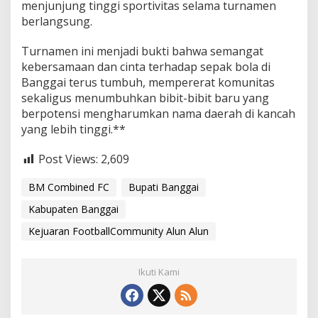
menjunjung tinggi sportivitas selama turnamen
berlangsung.
Turnamen ini menjadi bukti bahwa semangat
kebersamaan dan cinta terhadap sepak bola di
Banggai terus tumbuh, mempererat komunitas
sekaligus menumbuhkan bibit-bibit baru yang
berpotensi mengharumkan nama daerah di kancah
yang lebih tinggi.**
Post Views:
2,609
BM Combined FC
Bupati Banggai
Kabupaten Banggai
Kejuaran FootballCommunity Alun Alun
Ikuti Kami