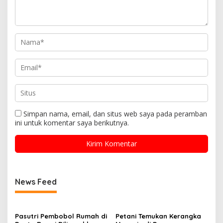
Simpan nama, email, dan situs web saya pada peramban
ini untuk komentar saya berikutnya.
News Feed
Pasutri Pembobol Rumah di
Petani Temukan Kerangka