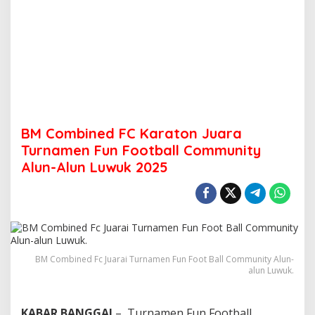
BM Combined FC Karaton Juara
Turnamen Fun Football Community
Alun-Alun Luwuk 2025
BM Combined Fc Juarai Turnamen Fun Foot Ball Community Alun-
alun Luwuk.
KABAR BANGGAI
– Turnamen Fun Football