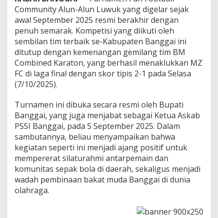
Community Alun-Alun Luwuk yang digelar sejak
awal September 2025 resmi berakhir dengan
penuh semarak. Kompetisi yang diikuti oleh
sembilan tim terbaik se-Kabupaten Banggai ini
ditutup dengan kemenangan gemilang tim BM
Combined Karaton, yang berhasil menaklukkan MZ
FC di laga final dengan skor tipis 2-1 pada Selasa
(7/10/2025).
Turnamen ini dibuka secara resmi oleh Bupati
Banggai, yang juga menjabat sebagai Ketua Askab
PSSI Banggai, pada 5 September 2025. Dalam
sambutannya, beliau menyampaikan bahwa
kegiatan seperti ini menjadi ajang positif untuk
mempererat silaturahmi antarpemain dan
komunitas sepak bola di daerah, sekaligus menjadi
wadah pembinaan bakat muda Banggai di dunia
olahraga.