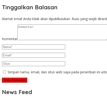
Tinggalkan Balasan
Alamat email Anda tidak akan dipublikasikan.
Ruas yang wajib ditan
Komentar
Simpan nama, email, dan situs web saya pada peramban ini unt
News Feed