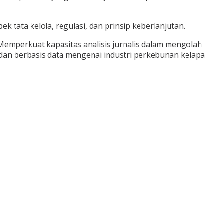
 tata kelola, regulasi, dan prinsip keberlanjutan.
Memperkuat kapasitas analisis jurnalis dalam mengolah
 dan berbasis data mengenai industri perkebunan kelapa