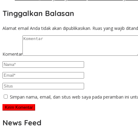
Tinggalkan Balasan
Alamat email Anda tidak akan dipublikasikan.
Ruas yang wajib ditan
Komentar
Simpan nama, email, dan situs web saya pada peramban ini unt
News Feed