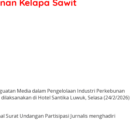
nan Kelapa Sawit
guatan Media dalam Pengelolaan Industri Perkebunan
ilaksanakan di Hotel Santika Luwuk, Selasa (24/2/2026)
al Surat Undangan Partisipasi Jurnalis menghadiri