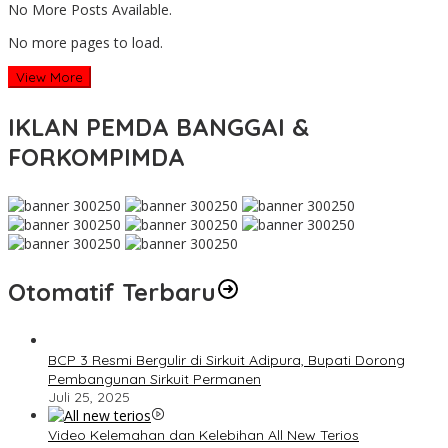
No More Posts Available.
No more pages to load.
View More
IKLAN PEMDA BANGGAI &
FORKOMPIMDA
Otomatif Terbaru
BCP 3 Resmi Bergulir di Sirkuit Adipura, Bupati Dorong
Pembangunan Sirkuit Permanen
Juli 25, 2025
Video Kelemahan dan Kelebihan All New Terios