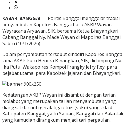
KABAR BANGGAI
– Polres Banggai menggelar tradisi
penyambutan Kapolres Banggai baru AKBP Wayan
Wayracana Aryawan, SIK, bersama Ketua Bhayangkari
Cabang Banggai Ny. Made Wayan di Mapolres Banggai,
Sabtu (10/1/2026).
Dalam penyambutan tersebut dihadiri Kapolres Banggai
lama AKBP Putu Hendra Binangkari, SIK, didampingi Ny.
Ika Putu, Wakapolres Kompol Frangky Jefry Rey, para
pejabat utama, para Kapolsek jajaran dan Bhayangkari.
Kedatangan AKBP Wayan ini disambut dengan tarian
molabot yang merupakan tarian menyambutan yang
diangkat dari inti gerak tiga etnis (suku) yang ada di
Kabupaten Banggai, yaitu Saluan, Banggai dan Balantak,
yang kemudian dirangkum menjadi tari pergaulan.