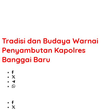
Tradisi dan Budaya Warnai
Penyambutan Kapolres
Banggai Baru