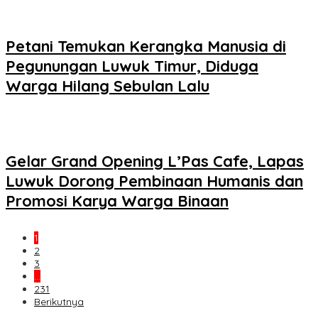
Petani Temukan Kerangka Manusia di
Pegunungan Luwuk Timur, Diduga
Warga Hilang Sebulan Lalu
Gelar Grand Opening L’Pas Cafe, Lapas
Luwuk Dorong Pembinaan Humanis dan
Promosi Karya Warga Binaan
1
2
3
…
231
Berikutnya