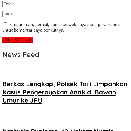
Simpan nama, email, dan situs web saya pada peramban ini
untuk komentar saya berikutnya.
News Feed
Berkas Lengkap, Polsek Toili Limpahkan
Kasus Pengeroyokan Anak di Bawah
Umur ke JPU