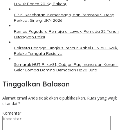
Luwuk Panen 20 Kg Pakcoy
BPJS Kesehatan, Kemendagri, dan Pemprov Sulteng
Perkuat Sinergi JKN 2026
Remas Payudara Remaja di Luwuk, Pemuda 22 Tahun
Ditangkap Polisi
Polresta Banggai Ringkus Pencuri Kabel PLN di Luwuk,
Pelaku Ternyata Residivis
Semarak HUT RI ke-81, Cabjari Pagimana dan Koramil
Gelar Lomba Domino Berhadiah Rp20 Juta
Tinggalkan Balasan
Alamat email Anda tidak akan dipublikasikan.
Ruas yang wajib
ditandai
*
Komentar