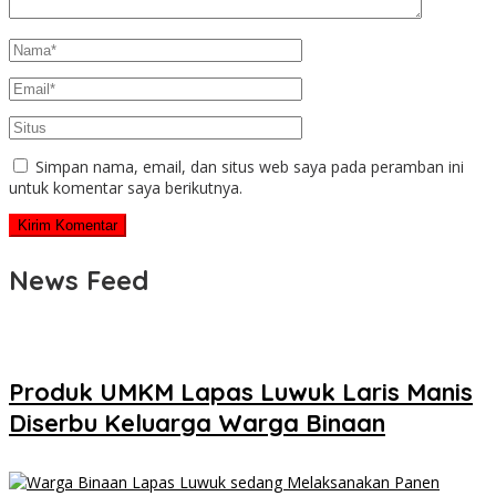
Simpan nama, email, dan situs web saya pada peramban ini
untuk komentar saya berikutnya.
News Feed
Produk UMKM Lapas Luwuk Laris Manis
Diserbu Keluarga Warga Binaan