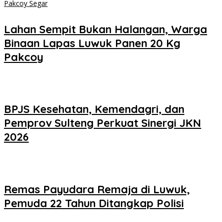
Lahan Sempit Bukan Halangan, Warga
Binaan Lapas Luwuk Panen 20 Kg
Pakcoy
BPJS Kesehatan, Kemendagri, dan
Pemprov Sulteng Perkuat Sinergi JKN
2026
Remas Payudara Remaja di Luwuk,
Pemuda 22 Tahun Ditangkap Polisi