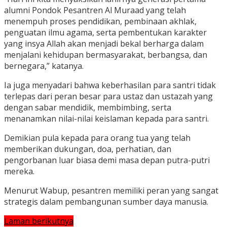
alumni Pondok Pesantren Al Muraad yang telah
menempuh proses pendidikan, pembinaan akhlak,
penguatan ilmu agama, serta pembentukan karakter
yang insya Allah akan menjadi bekal berharga dalam
menjalani kehidupan bermasyarakat, berbangsa, dan
bernegara,” katanya.
Ia juga menyadari bahwa keberhasilan para santri tidak
terlepas dari peran besar para ustaz dan ustazah yang
dengan sabar mendidik, membimbing, serta
menanamkan nilai-nilai keislaman kepada para santri.
Demikian pula kepada para orang tua yang telah
memberikan dukungan, doa, perhatian, dan
pengorbanan luar biasa demi masa depan putra-putri
mereka.
Menurut Wabup, pesantren memiliki peran yang sangat
strategis dalam pembangunan sumber daya manusia.
Laman berikutnya