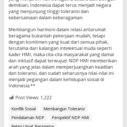
demikian, Indonesia dapat terus menjadi negara
yang menjunjung tinggi toleransi dan
kebersamaan dalam keberagaman.
Membangun harmoni dalam relasi antarumat
beragama bukanlah pekerjaan mudah, tetapi
dengan komitmen yang kuat dari semua pihak,
terutama dari kalangan intelektual muda seperti
kader HMI, maka cita-cita masyarakat yang damai
dan inklusif dapat terwujud. NDP HMI memberikan
arah yang jelas dalam memperjuangkan keadilan
dan toleransi, dan sudah seharusnya nilai-nilai ini
menjadi pegangan dalam kehidupan sosial di
Indonesia.**
Post Views:
1,222
Konflik Sosial
Membangun Toleransi
Pendalaman NDP
Perspektif NDP HMI
Relasi Umat Beragama