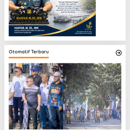
Otomatif Terbaru