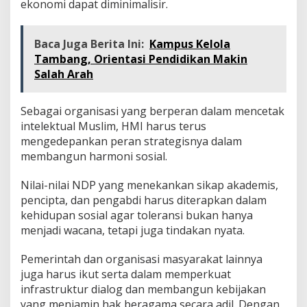
ekonomi dapat diminimalisir.
Baca Juga Berita Ini:
Kampus Kelola
Tambang, Orientasi Pendidikan Makin
Salah Arah
Sebagai organisasi yang berperan dalam mencetak
intelektual Muslim, HMI harus terus
mengedepankan peran strategisnya dalam
membangun harmoni sosial.
Nilai-nilai NDP yang menekankan sikap akademis,
pencipta, dan pengabdi harus diterapkan dalam
kehidupan sosial agar toleransi bukan hanya
menjadi wacana, tetapi juga tindakan nyata.
Pemerintah dan organisasi masyarakat lainnya
juga harus ikut serta dalam memperkuat
infrastruktur dialog dan membangun kebijakan
yang menjamin hak beragama secara adil. Dengan