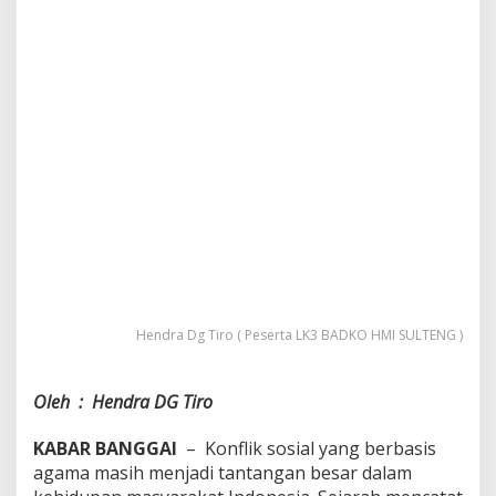
Hendra Dg Tiro ( Peserta LK3 BADKO HMI SULTENG )
Oleh : Hendra DG Tiro
KABAR BANGGAI
– Konflik sosial yang berbasis
agama masih menjadi tantangan besar dalam