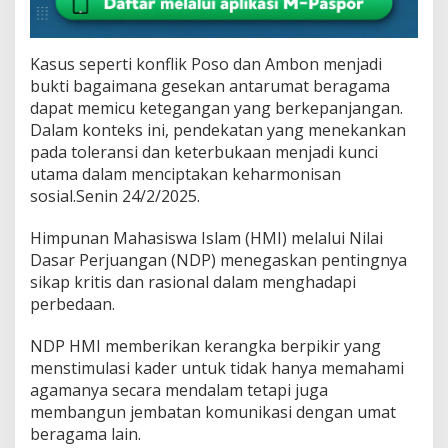
Kasus seperti konflik Poso dan Ambon menjadi
bukti bagaimana gesekan antarumat beragama
dapat memicu ketegangan yang berkepanjangan.
Dalam konteks ini, pendekatan yang menekankan
pada toleransi dan keterbukaan menjadi kunci
utama dalam menciptakan keharmonisan
sosial.Senin 24/2/2025.
Himpunan Mahasiswa Islam (HMI) melalui Nilai
Dasar Perjuangan (NDP) menegaskan pentingnya
sikap kritis dan rasional dalam menghadapi
perbedaan.
NDP HMI memberikan kerangka berpikir yang
menstimulasi kader untuk tidak hanya memahami
agamanya secara mendalam tetapi juga
membangun jembatan komunikasi dengan umat
beragama lain.