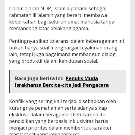
Dalam ajaran NDP, Islam dipahami sebagai
rahmatan lil ‘alamin yang berarti membawa
keberkahan bagi seluruh umat manusia tanpa
memandang latar belakang agama.
Pentingnya sikap toleransi dalam keberagaman ini
bukan hanya soal menghargai keyakinan orang
lain, tetapi juga bagaimana membangun dialog
yang produktif dalam kehidupan sosial.
Baca Juga Berita Ini:
Penulis Muda
Israkhansa Bercita-cita Jadi Pengacara
Konflik yang sering kali terjadi disebabkan oleh
kurangnya pemahaman serta adanya sikap
eksklusif dalam beragama. Oleh karena itu,
pendidikan yang berbasis inklusivitas harus
menjadi prioritas dalam membentuk karakter
masyarakat yang lebih terbuka.