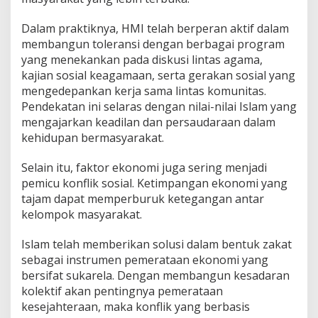
Dalam praktiknya, HMI telah berperan aktif dalam
membangun toleransi dengan berbagai program
yang menekankan pada diskusi lintas agama,
kajian sosial keagamaan, serta gerakan sosial yang
mengedepankan kerja sama lintas komunitas.
Pendekatan ini selaras dengan nilai-nilai Islam yang
mengajarkan keadilan dan persaudaraan dalam
kehidupan bermasyarakat.
Selain itu, faktor ekonomi juga sering menjadi
pemicu konflik sosial. Ketimpangan ekonomi yang
tajam dapat memperburuk ketegangan antar
kelompok masyarakat.
Islam telah memberikan solusi dalam bentuk zakat
sebagai instrumen pemerataan ekonomi yang
bersifat sukarela. Dengan membangun kesadaran
kolektif akan pentingnya pemerataan
kesejahteraan, maka konflik yang berbasis