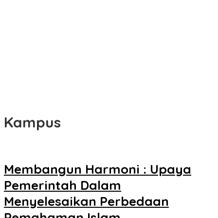
Kampus
Membangun Harmoni : Upaya
Pemerintah Dalam
Menyelesaikan Perbedaan
Pemahaman Islam