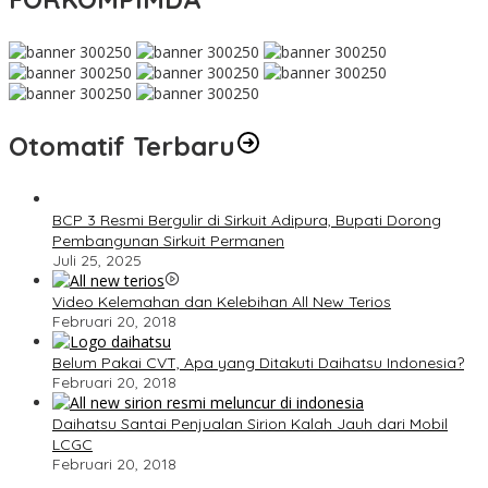
Otomatif Terbaru
BCP 3 Resmi Bergulir di Sirkuit Adipura, Bupati Dorong
Pembangunan Sirkuit Permanen
Juli 25, 2025
Video Kelemahan dan Kelebihan All New Terios
Februari 20, 2018
Belum Pakai CVT, Apa yang Ditakuti Daihatsu Indonesia?
Februari 20, 2018
Daihatsu Santai Penjualan Sirion Kalah Jauh dari Mobil
LCGC
Februari 20, 2018