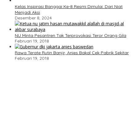
Kelas Inspirasi Banggai Ke-8 Resmi Dimulai: Dari Niat
Menjadi Aksi
Desember 8, 2024
NU Minta Pesantren Tak Terprovokasi Teror Orang Gila
Februari 19, 2018
Rawa Terate Rutin Banjir, Anies Bakal Cek Pabrik Sekitar
Februari 19, 2018