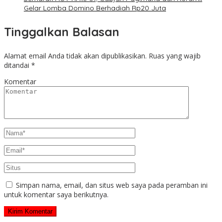
Gelar Lomba Domino Berhadiah Rp20 Juta
Tinggalkan Balasan
Alamat email Anda tidak akan dipublikasikan.
Ruas yang wajib
ditandai
*
Komentar
Simpan nama, email, dan situs web saya pada peramban ini
untuk komentar saya berikutnya.