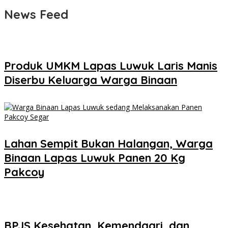
News Feed
Produk UMKM Lapas Luwuk Laris Manis
Diserbu Keluarga Warga Binaan
Lahan Sempit Bukan Halangan, Warga
Binaan Lapas Luwuk Panen 20 Kg
Pakcoy
BPJS Kesehatan, Kemendagri, dan