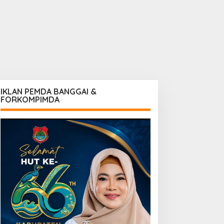
IKLAN PEMDA BANGGAI &
FORKOMPIMDA