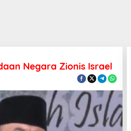
an Negara Zionis Israel