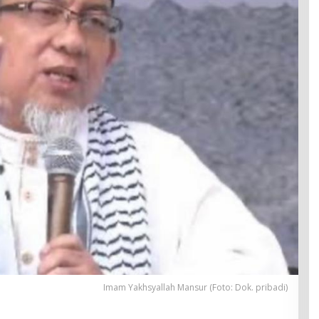
Imam Yakhsyallah Mansur (Foto: Dok. pribadi)