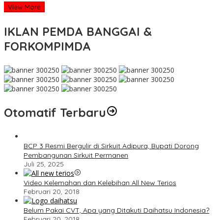
View More
IKLAN PEMDA BANGGAI &
FORKOMPIMDA
Otomatif Terbaru
BCP 3 Resmi Bergulir di Sirkuit Adipura, Bupati Dorong
Pembangunan Sirkuit Permanen
Juli 25, 2025
Video Kelemahan dan Kelebihan All New Terios
Februari 20, 2018
Belum Pakai CVT, Apa yang Ditakuti Daihatsu Indonesia?
Februari 20, 2018