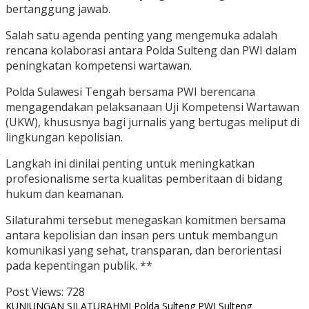
bertanggung jawab.
Salah satu agenda penting yang mengemuka adalah
rencana kolaborasi antara Polda Sulteng dan PWI dalam
peningkatan kompetensi wartawan.
Polda Sulawesi Tengah bersama PWI berencana
mengagendakan pelaksanaan Uji Kompetensi Wartawan
(UKW), khususnya bagi jurnalis yang bertugas meliput di
lingkungan kepolisian.
Langkah ini dinilai penting untuk meningkatkan
profesionalisme serta kualitas pemberitaan di bidang
hukum dan keamanan.
Silaturahmi tersebut menegaskan komitmen bersama
antara kepolisian dan insan pers untuk membangun
komunikasi yang sehat, transparan, dan berorientasi
pada kepentingan publik. **
Post Views:
728
KUNJUNGAN SILATURAHMI
Polda Sulteng
PWI Sulteng