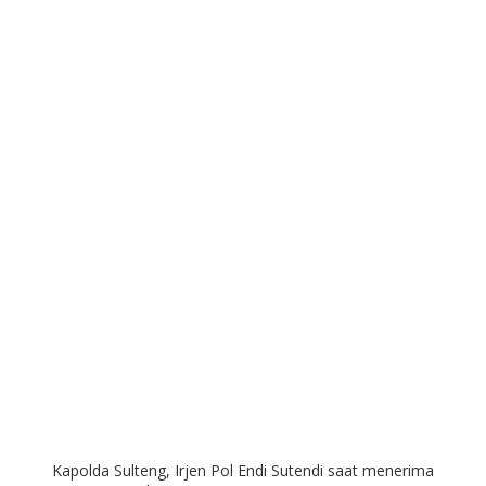
Kapolda Sulteng, Irjen Pol Endi Sutendi saat menerima