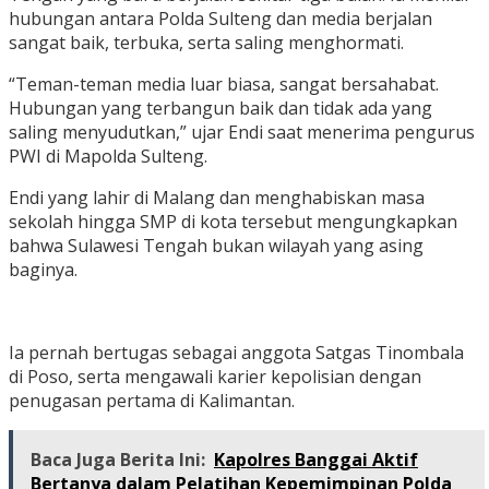
hubungan antara Polda Sulteng dan media berjalan
sangat baik, terbuka, serta saling menghormati.
“Teman-teman media luar biasa, sangat bersahabat.
Hubungan yang terbangun baik dan tidak ada yang
saling menyudutkan,” ujar Endi saat menerima pengurus
PWI di Mapolda Sulteng.
Endi yang lahir di Malang dan menghabiskan masa
sekolah hingga SMP di kota tersebut mengungkapkan
bahwa Sulawesi Tengah bukan wilayah yang asing
baginya.
Ia pernah bertugas sebagai anggota Satgas Tinombala
di Poso, serta mengawali karier kepolisian dengan
penugasan pertama di Kalimantan.
Baca Juga Berita Ini:
Kapolres Banggai Aktif
Bertanya dalam Pelatihan Kepemimpinan Polda