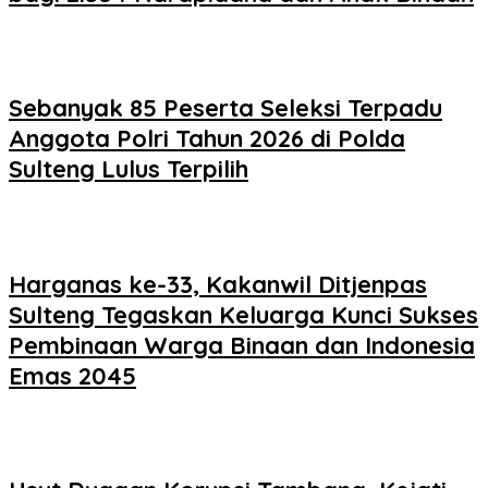
Sebanyak 85 Peserta Seleksi Terpadu
Anggota Polri Tahun 2026 di Polda
Sulteng Lulus Terpilih
Harganas ke-33, Kakanwil Ditjenpas
Sulteng Tegaskan Keluarga Kunci Sukses
Pembinaan Warga Binaan dan Indonesia
Emas 2045