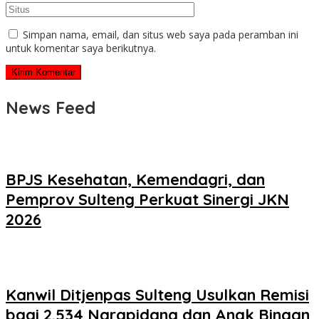
Simpan nama, email, dan situs web saya pada peramban ini
untuk komentar saya berikutnya.
News Feed
BPJS Kesehatan, Kemendagri, dan
Pemprov Sulteng Perkuat Sinergi JKN
2026
Kanwil Ditjenpas Sulteng Usulkan Remisi
bagi 2.534 Narapidana dan Anak Binaan