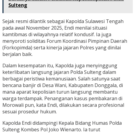
Sulteng
Sejak resmi dilantik sebagai Kapolda Sulawesi Tengah
pada awal November 2025, Endi menilai situasi
kamtibmas di wilayahnya relatif kondusif. Ia juga
menyoroti soliditas Forum Koordinasi Pimpinan Daerah
(Forkopimda) serta kinerja jajaran Polres yang dinilai
berjalan baik.
Dalam kesempatan itu, Kapolda juga menyinggung
keterlibatan langsung jajaran Polda Sulteng dalam
berbagai peristiwa kemanusiaan. Salah satunya saat
bencana banjir di Desa Wani, Kabupaten Donggala, di
mana aparat kepolisian turun langsung membantu
warga terdampak. Penanganan kasus pembakaran di
Morowali pun, kata Endi, dilakukan secara profesional
sesuai prosedur hukum.
Kapolda Endi didampingi Kepala Bidang Humas Polda
Sulteng Kombes Pol Joko Wienarto. Ia turut