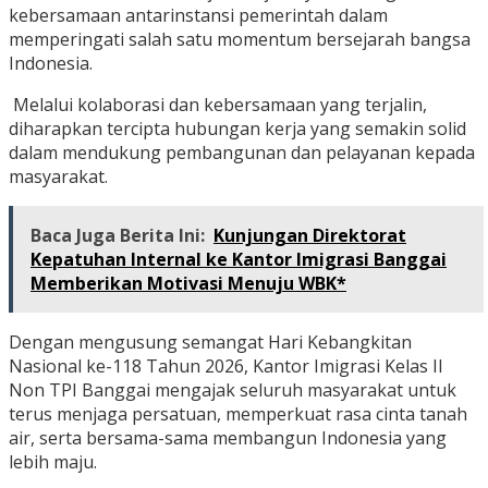
kebersamaan antarinstansi pemerintah dalam
memperingati salah satu momentum bersejarah bangsa
Indonesia.
Melalui kolaborasi dan kebersamaan yang terjalin,
diharapkan tercipta hubungan kerja yang semakin solid
dalam mendukung pembangunan dan pelayanan kepada
masyarakat.
Baca Juga Berita Ini:
Kunjungan Direktorat
Kepatuhan Internal ke Kantor Imigrasi Banggai
Memberikan Motivasi Menuju WBK*
Dengan mengusung semangat Hari Kebangkitan
Nasional ke-118 Tahun 2026, Kantor Imigrasi Kelas II
Non TPI Banggai mengajak seluruh masyarakat untuk
terus menjaga persatuan, memperkuat rasa cinta tanah
air, serta bersama-sama membangun Indonesia yang
lebih maju.