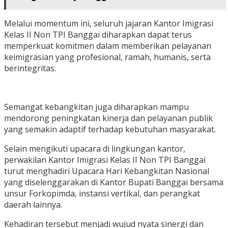
Melalui momentum ini, seluruh jajaran Kantor Imigrasi
Kelas II Non TPI Banggai diharapkan dapat terus
memperkuat komitmen dalam memberikan pelayanan
keimigrasian yang profesional, ramah, humanis, serta
berintegritas.
Semangat kebangkitan juga diharapkan mampu
mendorong peningkatan kinerja dan pelayanan publik
yang semakin adaptif terhadap kebutuhan masyarakat.
Selain mengikuti upacara di lingkungan kantor,
perwakilan Kantor Imigrasi Kelas II Non TPI Banggai
turut menghadiri Upacara Hari Kebangkitan Nasional
yang diselenggarakan di Kantor Bupati Banggai bersama
unsur Forkopimda, instansi vertikal, dan perangkat
daerah lainnya.
Kehadiran tersebut menjadi wujud nyata sinergi dan