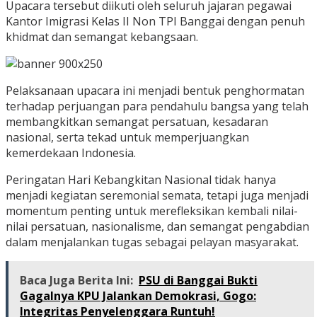
Upacara tersebut diikuti oleh seluruh jajaran pegawai
Kantor Imigrasi Kelas II Non TPI Banggai dengan penuh
khidmat dan semangat kebangsaan.
Pelaksanaan upacara ini menjadi bentuk penghormatan
terhadap perjuangan para pendahulu bangsa yang telah
membangkitkan semangat persatuan, kesadaran
nasional, serta tekad untuk memperjuangkan
kemerdekaan Indonesia.
Peringatan Hari Kebangkitan Nasional tidak hanya
menjadi kegiatan seremonial semata, tetapi juga menjadi
momentum penting untuk merefleksikan kembali nilai-
nilai persatuan, nasionalisme, dan semangat pengabdian
dalam menjalankan tugas sebagai pelayan masyarakat.
Baca Juga Berita Ini:
PSU di Banggai Bukti
Gagalnya KPU Jalankan Demokrasi, Gogo:
Integritas Penyelenggara Runtuh!