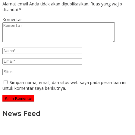
Alamat email Anda tidak akan dipublikasikan.
Ruas yang wajib
ditandai
*
Komentar
Simpan nama, email, dan situs web saya pada peramban ini
untuk komentar saya berikutnya.
News Feed