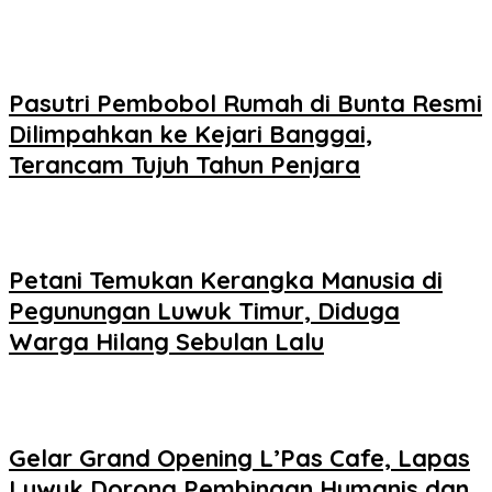
Pasutri Pembobol Rumah di Bunta Resmi
Dilimpahkan ke Kejari Banggai,
Terancam Tujuh Tahun Penjara
Petani Temukan Kerangka Manusia di
Pegunungan Luwuk Timur, Diduga
Warga Hilang Sebulan Lalu
Gelar Grand Opening L’Pas Cafe, Lapas
Luwuk Dorong Pembinaan Humanis dan