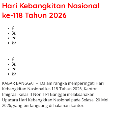
Hari Kebangkitan Nasional
ke-118 Tahun 2026
KABAR BANGGAI – Dalam rangka memperingati Hari
Kebangkitan Nasional ke-118 Tahun 2026, Kantor
Imigrasi Kelas II Non TPI Banggai melaksanakan
Upacara Hari Kebangkitan Nasional pada Selasa, 20 Mei
2026, yang berlangsung di halaman kantor.