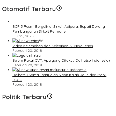
Otomatif Terbaru
BCP 3 Resmi Bergulir di Sirkuit Adipura, Bupati Dorong
Pembangunan Sirkuit Permanen
Juli 25, 2025
Video Kelemahan dan Kelebihan All New Terios
Februari 20, 2018
Belum Pakai CVT, Apa yang Ditakuti Daihatsu Indonesia?
Februari 20, 2018
Daihatsu Santai Penjualan Sirion Kalah Jauh dari Mobil
LCGC
Februari 20, 2018
Politik Terbaru
Wakil Ketua I DPRD Banggai Soroti Krisis Air Bersih dan