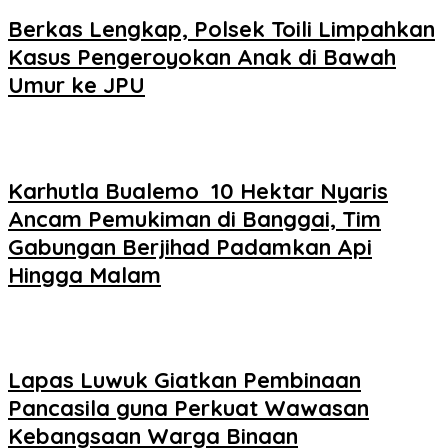
Berkas Lengkap, Polsek Toili Limpahkan
Kasus Pengeroyokan Anak di Bawah
Umur ke JPU
Karhutla Bualemo 10 Hektar Nyaris
Ancam Pemukiman di Banggai, Tim
Gabungan Berjihad Padamkan Api
Hingga Malam
Lapas Luwuk Giatkan Pembinaan
Pancasila guna Perkuat Wawasan
Kebangsaan Warga Binaan