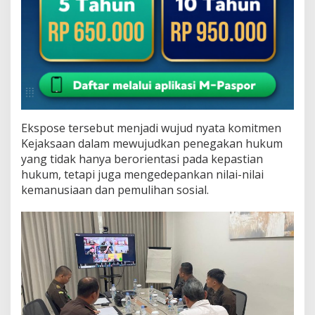
Ekspose tersebut menjadi wujud nyata komitmen
Kejaksaan dalam mewujudkan penegakan hukum
yang tidak hanya berorientasi pada kepastian
hukum, tetapi juga mengedepankan nilai-nilai
kemanusiaan dan pemulihan sosial.