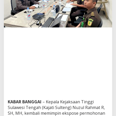
KABAR BANGGAI
– Kepala Kejaksaan Tinggi
Sulawesi Tengah (Kajati Sulteng) Nuzul Rahmat R,
SH, MH, kembali memimpin ekspose permohonan