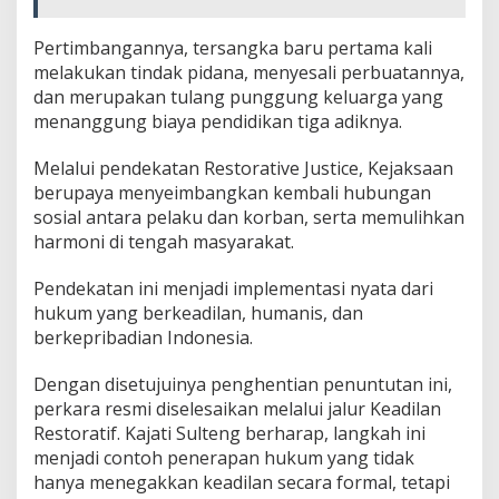
Pertimbangannya, tersangka baru pertama kali
melakukan tindak pidana, menyesali perbuatannya,
dan merupakan tulang punggung keluarga yang
menanggung biaya pendidikan tiga adiknya.
Melalui pendekatan Restorative Justice, Kejaksaan
berupaya menyeimbangkan kembali hubungan
sosial antara pelaku dan korban, serta memulihkan
harmoni di tengah masyarakat.
Pendekatan ini menjadi implementasi nyata dari
hukum yang berkeadilan, humanis, dan
berkepribadian Indonesia.
Dengan disetujuinya penghentian penuntutan ini,
perkara resmi diselesaikan melalui jalur Keadilan
Restoratif. Kajati Sulteng berharap, langkah ini
menjadi contoh penerapan hukum yang tidak
hanya menegakkan keadilan secara formal, tetapi