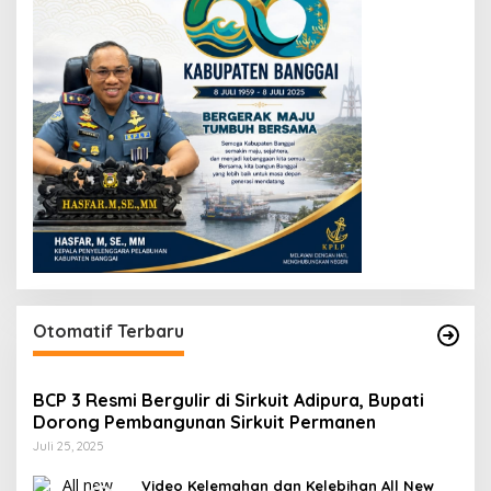
Otomatif Terbaru
BCP 3 Resmi Bergulir di Sirkuit Adipura, Bupati
Dorong Pembangunan Sirkuit Permanen
Juli 25, 2025
Video Kelemahan dan Kelebihan All New