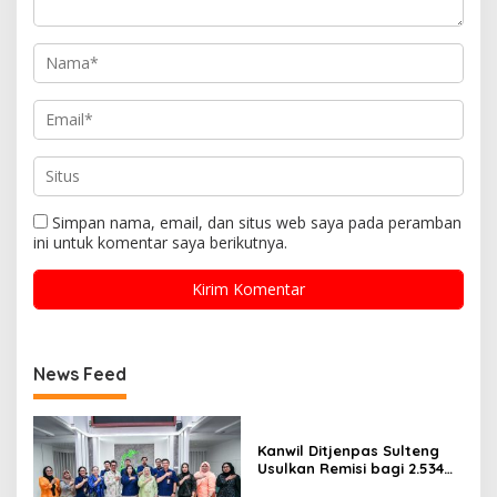
Simpan nama, email, dan situs web saya pada peramban
ini untuk komentar saya berikutnya.
News Feed
Kanwil Ditjenpas Sulteng
Usulkan Remisi bagi 2.534
Narapidana dan Anak