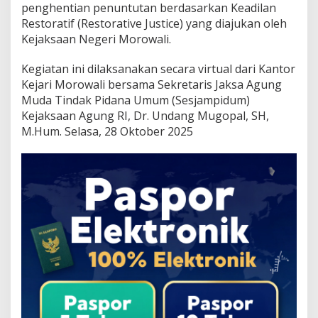
penghentian penuntutan berdasarkan Keadilan
Restoratif (Restorative Justice) yang diajukan oleh
Kejaksaan Negeri Morowali.
Kegiatan ini dilaksanakan secara virtual dari Kantor
Kejari Morowali bersama Sekretaris Jaksa Agung
Muda Tindak Pidana Umum (Sesjampidum)
Kejaksaan Agung RI, Dr. Undang Mugopal, SH,
M.Hum. Selasa, 28 Oktober 2025