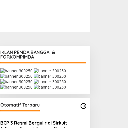
IKLAN PEMDA BANGGAI &
FORKOMPIMDA
Otomatif Terbaru
BCP 3 Resmi Bergulir di Sirkuit