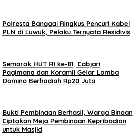
Polresta Banggai Ringkus Pencuri Kabel
PLN di Luwuk, Pelaku Ternyata Residivis
Semarak HUT RI ke-81, Cabjari
Pagimana dan Koramil Gelar Lomba
Domino Berhadiah Rp20 Juta
Bukti Pembinaan Berhasil, Warga Binaan
Ciptakan Meja Pembinaan Kepribadian
untuk Masjid