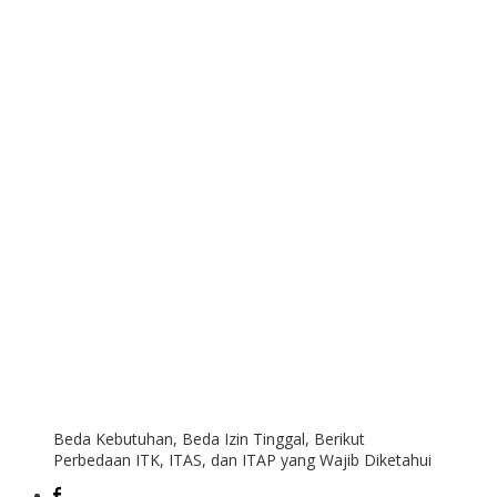
Beda Kebutuhan, Beda Izin Tinggal, Berikut
Perbedaan ITK, ITAS, dan ITAP yang Wajib Diketahui