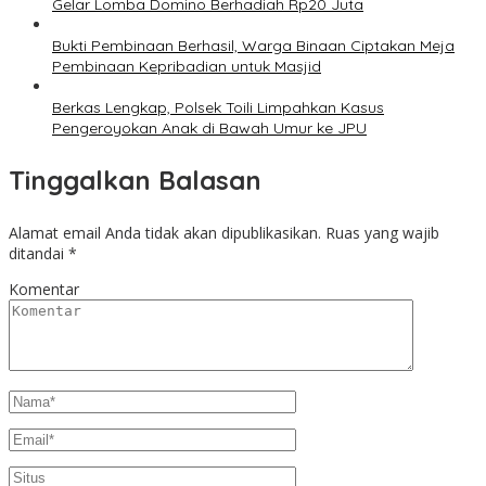
Gelar Lomba Domino Berhadiah Rp20 Juta
Bukti Pembinaan Berhasil, Warga Binaan Ciptakan Meja
Pembinaan Kepribadian untuk Masjid
Berkas Lengkap, Polsek Toili Limpahkan Kasus
Pengeroyokan Anak di Bawah Umur ke JPU
Tinggalkan Balasan
Alamat email Anda tidak akan dipublikasikan.
Ruas yang wajib
ditandai
*
Komentar