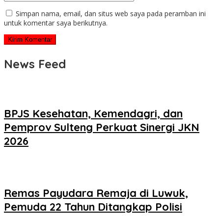
Simpan nama, email, dan situs web saya pada peramban ini
untuk komentar saya berikutnya.
News Feed
BPJS Kesehatan, Kemendagri, dan
Pemprov Sulteng Perkuat Sinergi JKN
2026
Remas Payudara Remaja di Luwuk,
Pemuda 22 Tahun Ditangkap Polisi