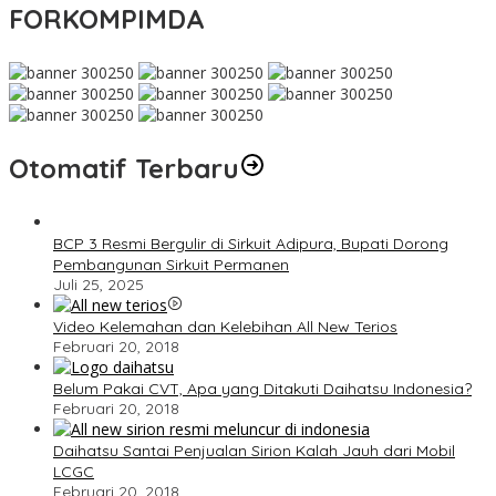
FORKOMPIMDA
Otomatif Terbaru
BCP 3 Resmi Bergulir di Sirkuit Adipura, Bupati Dorong
Pembangunan Sirkuit Permanen
Juli 25, 2025
Video Kelemahan dan Kelebihan All New Terios
Februari 20, 2018
Belum Pakai CVT, Apa yang Ditakuti Daihatsu Indonesia?
Februari 20, 2018
Daihatsu Santai Penjualan Sirion Kalah Jauh dari Mobil
LCGC
Februari 20, 2018