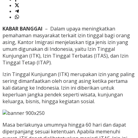
KABAR BANGGAI
– Dalam upaya meningkatkan
pemahaman masyarakat terkait izin tinggal bagi orang
asing, Kantor Imigrasi menjelaskan tiga jenis izin yang
umum digunakan di Indonesia, yaitu Izin Tinggal
Kunjungan (ITK), Izin Tinggal Terbatas (ITAS), dan Izin
Tinggal Tetap (ITAP).
Izin Tinggal Kunjungan (ITK) merupakan izin yang paling
sering dimanfaatkan oleh orang asing ketika pertama
kali datang ke Indonesia. Izin ini diberikan untuk
keperluan jangka pendek seperti wisata, kunjungan
keluarga, bisnis, hingga kegiatan sosial.
Masa berlakunya umumnya hingga 60 hari dan dapat
diperpanjang sesuai ketentuan. Apabila memenuhi