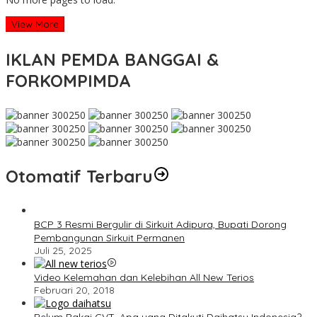
View More
IKLAN PEMDA BANGGAI &
FORKOMPIMDA
Otomatif Terbaru
BCP 3 Resmi Bergulir di Sirkuit Adipura, Bupati Dorong
Pembangunan Sirkuit Permanen
Juli 25, 2025
Video Kelemahan dan Kelebihan All New Terios
Februari 20, 2018