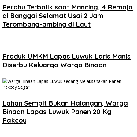
Perahu Terbalik saat Mancing, 4 Remaja
di Banggai Selamat Usai 2 Jam
Terombang-ambing di Laut
Produk UMKM Lapas Luwuk Laris Manis
Diserbu Keluarga Warga Binaan
Lahan Sempit Bukan Halangan, Warga
Binaan Lapas Luwuk Panen 20 Kg
Pakcoy