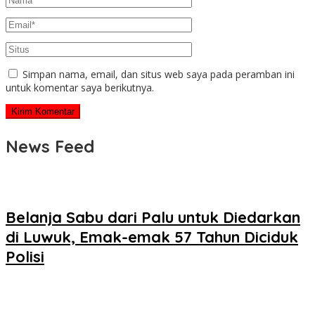
Simpan nama, email, dan situs web saya pada peramban ini
untuk komentar saya berikutnya.
News Feed
Belanja Sabu dari Palu untuk Diedarkan
di Luwuk, Emak-emak 57 Tahun Diciduk
Polisi