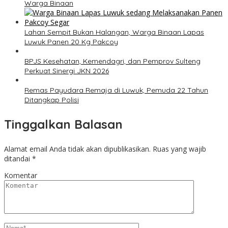
Warga Binaan
Lahan Sempit Bukan Halangan, Warga Binaan Lapas
Luwuk Panen 20 Kg Pakcoy
BPJS Kesehatan, Kemendagri, dan Pemprov Sulteng
Perkuat Sinergi JKN 2026
Remas Payudara Remaja di Luwuk, Pemuda 22 Tahun
Ditangkap Polisi
Tinggalkan Balasan
Alamat email Anda tidak akan dipublikasikan.
Ruas yang wajib
ditandai
*
Komentar