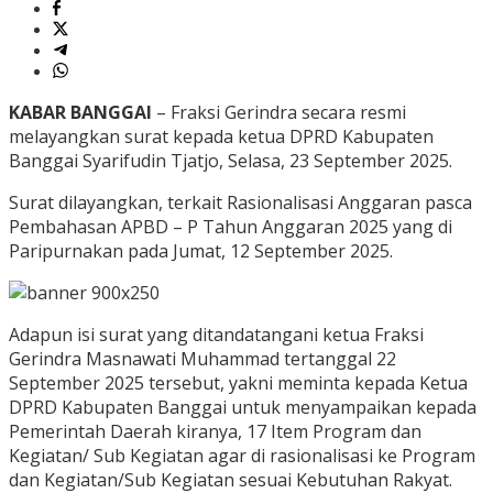
KABAR BANGGAI
– Fraksi Gerindra secara resmi
melayangkan surat kepada ketua DPRD Kabupaten
Banggai Syarifudin Tjatjo, Selasa, 23 September 2025.
Surat dilayangkan, terkait Rasionalisasi Anggaran pasca
Pembahasan APBD – P Tahun Anggaran 2025 yang di
Paripurnakan pada Jumat, 12 September 2025.
Adapun isi surat yang ditandatangani ketua Fraksi
Gerindra Masnawati Muhammad tertanggal 22
September 2025 tersebut, yakni meminta kepada Ketua
DPRD Kabupaten Banggai untuk menyampaikan kepada
Pemerintah Daerah kiranya, 17 Item Program dan
Kegiatan/ Sub Kegiatan agar di rasionalisasi ke Program
dan Kegiatan/Sub Kegiatan sesuai Kebutuhan Rakyat.