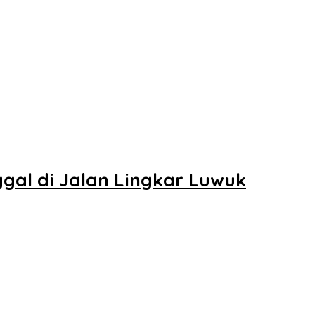
ggal di Jalan Lingkar Luwuk