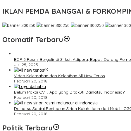
IKLAN PEMDA BANGGAI & FORKOMP
Otomatif Terbaru
BCP 3 Resmi Bergulir di Sirkuit Adipura, Bupati Dorong Pe
Juli 25, 2025
Video Kelemahan dan Kelebihan All New Terios
Februari 20, 2018
Belum Pakai CVT, Apa yang Ditakuti Daihatsu Indonesia?
Februari 20, 2018
Daihatsu Santai Penjualan Sirion Kalah Jauh dari Mobil LCG
Februari 20, 2018
Politik Terbaru