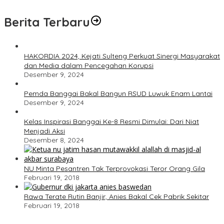
Berita Terbaru
HAKORDIA 2024, Kejati Sulteng Perkuat Sinergi Masyarakat
dan Media dalam Pencegahan Korupsi
Desember 9, 2024
Pemda Banggai Bakal Bangun RSUD Luwuk Enam Lantai
Desember 9, 2024
Kelas Inspirasi Banggai Ke-8 Resmi Dimulai: Dari Niat
Menjadi Aksi
Desember 8, 2024
NU Minta Pesantren Tak Terprovokasi Teror Orang Gila
Februari 19, 2018
Rawa Terate Rutin Banjir, Anies Bakal Cek Pabrik Sekitar
Februari 19, 2018