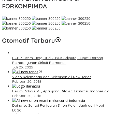
FORKOMPIMDA
Otomatif Terbaru
BCP 3 Resmi Bergulir di Sirkuit Adipura, Bupati Dorong
Pembangunan Sirkuit Permanen
Juli 25, 2025
Video Kelemahan dan Kelebihan All New Terios
Februari 20, 2018
Belum Pakai CVT, Apa yang Ditakuti Daihatsu Indonesia?
Februari 20, 2018
Daihatsu Santai Penjualan Sirion Kalah Jauh dari Mobil
LCGC