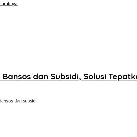
 Bansos dan Subsidi, Solusi Tepat
ansos dan subsidi