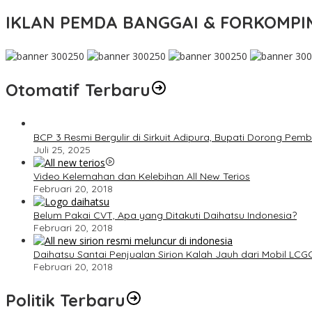
IKLAN PEMDA BANGGAI & FORKOMP
Otomatif Terbaru
BCP 3 Resmi Bergulir di Sirkuit Adipura, Bupati Dorong Pe
Juli 25, 2025
Video Kelemahan dan Kelebihan All New Terios
Februari 20, 2018
Belum Pakai CVT, Apa yang Ditakuti Daihatsu Indonesia?
Februari 20, 2018
Daihatsu Santai Penjualan Sirion Kalah Jauh dari Mobil LCG
Februari 20, 2018
Politik Terbaru