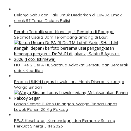
Belanja Sabu dari Palu untuk Diedarkan di Luwuk, Emak-
emak 57 Tahun Diciduk Polisi
Perahu Terbalik saat Mancing, 4 Remaja di Banggai
Selamat Usai 2 Jam Terombang-ambing di Laut
HUT Ke-2 DePA-RI, Saatnya Advokat Bersatu dan Bergerak
untuk Keadilan
Produk UMKM Lapas Luwuk Laris Manis Diserbu Keluarga
Warga Binaan
Lahan Sempit Bukan Halangan, Warga Binaan Lapas
Luwuk Panen 20 Kg Pakcoy
BPJS Kesehatan, Kemendagri, dan Pemprov Sulteng
Perkuat Sinergi JKN 2026