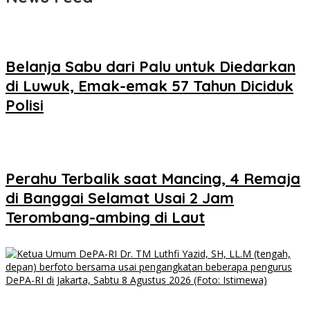
Belanja Sabu dari Palu untuk Diedarkan
di Luwuk, Emak-emak 57 Tahun Diciduk
Polisi
Perahu Terbalik saat Mancing, 4 Remaja
di Banggai Selamat Usai 2 Jam
Terombang-ambing di Laut