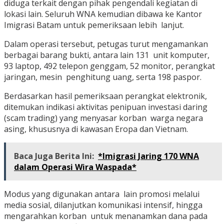
diduga terkait dengan pihak pengendali kegiatan di
lokasi lain. Seluruh WNA kemudian dibawa ke Kantor
Imigrasi Batam untuk pemeriksaan lebih lanjut.
Dalam operasi tersebut, petugas turut mengamankan
berbagai barang bukti, antara lain 131 unit komputer,
93 laptop, 492 telepon genggam, 52 monitor, perangkat
jaringan, mesin penghitung uang, serta 198 paspor.
Berdasarkan hasil pemeriksaan perangkat elektronik,
ditemukan indikasi aktivitas penipuan investasi daring
(scam trading) yang menyasar korban warga negara
asing, khususnya di kawasan Eropa dan Vietnam.
Baca Juga Berita Ini:
*Imigrasi Jaring 170 WNA
dalam Operasi Wira Waspada*
Modus yang digunakan antara lain promosi melalui
media sosial, dilanjutkan komunikasi intensif, hingga
mengarahkan korban untuk menanamkan dana pada