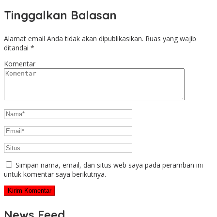
Tinggalkan Balasan
Alamat email Anda tidak akan dipublikasikan.
Ruas yang wajib
ditandai
*
Komentar
Simpan nama, email, dan situs web saya pada peramban ini
untuk komentar saya berikutnya.
News Feed