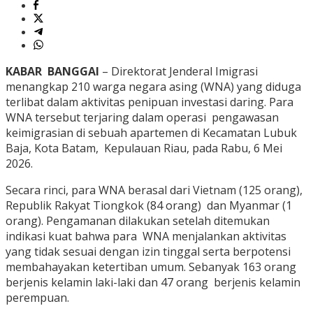
KABAR BANGGAI
– Direktorat Jenderal Imigrasi
menangkap 210 warga negara asing (WNA) yang diduga
terlibat dalam aktivitas penipuan investasi daring. Para
WNA tersebut terjaring dalam operasi pengawasan
keimigrasian di sebuah apartemen di Kecamatan Lubuk
Baja, Kota Batam, Kepulauan Riau, pada Rabu, 6 Mei
2026.
Secara rinci, para WNA berasal dari Vietnam (125 orang),
Republik Rakyat Tiongkok (84 orang) dan Myanmar (1
orang). Pengamanan dilakukan setelah ditemukan
indikasi kuat bahwa para WNA menjalankan aktivitas
yang tidak sesuai dengan izin tinggal serta berpotensi
membahayakan ketertiban umum. Sebanyak 163 orang
berjenis kelamin laki-laki dan 47 orang berjenis kelamin
perempuan.