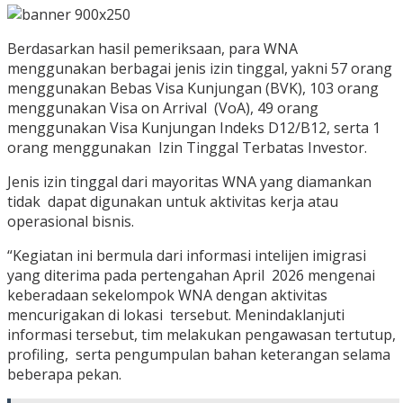
Berdasarkan hasil pemeriksaan, para WNA
menggunakan berbagai jenis izin tinggal, yakni 57 orang
menggunakan Bebas Visa Kunjungan (BVK), 103 orang
menggunakan Visa on Arrival (VoA), 49 orang
menggunakan Visa Kunjungan Indeks D12/B12, serta 1
orang menggunakan Izin Tinggal Terbatas Investor.
Jenis izin tinggal dari mayoritas WNA yang diamankan
tidak dapat digunakan untuk aktivitas kerja atau
operasional bisnis.
“Kegiatan ini bermula dari informasi intelijen imigrasi
yang diterima pada pertengahan April 2026 mengenai
keberadaan sekelompok WNA dengan aktivitas
mencurigakan di lokasi tersebut. Menindaklanjuti
informasi tersebut, tim melakukan pengawasan tertutup,
profiling, serta pengumpulan bahan keterangan selama
beberapa pekan.