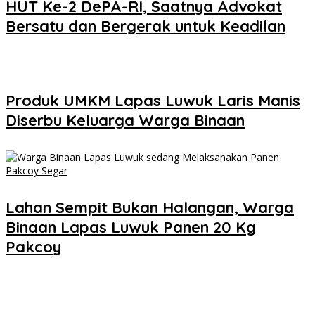
HUT Ke-2 DePA-RI, Saatnya Advokat
Bersatu dan Bergerak untuk Keadilan
Produk UMKM Lapas Luwuk Laris Manis
Diserbu Keluarga Warga Binaan
Lahan Sempit Bukan Halangan, Warga
Binaan Lapas Luwuk Panen 20 Kg
Pakcoy