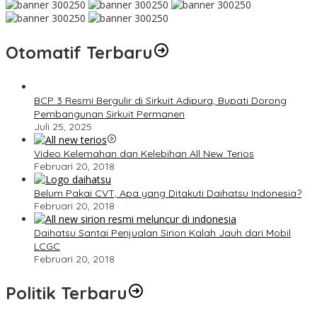
Otomatif Terbaru
BCP 3 Resmi Bergulir di Sirkuit Adipura, Bupati Dorong
Pembangunan Sirkuit Permanen
Juli 25, 2025
Video Kelemahan dan Kelebihan All New Terios
Februari 20, 2018
Belum Pakai CVT, Apa yang Ditakuti Daihatsu Indonesia?
Februari 20, 2018
Daihatsu Santai Penjualan Sirion Kalah Jauh dari Mobil
LCGC
Februari 20, 2018
Politik Terbaru