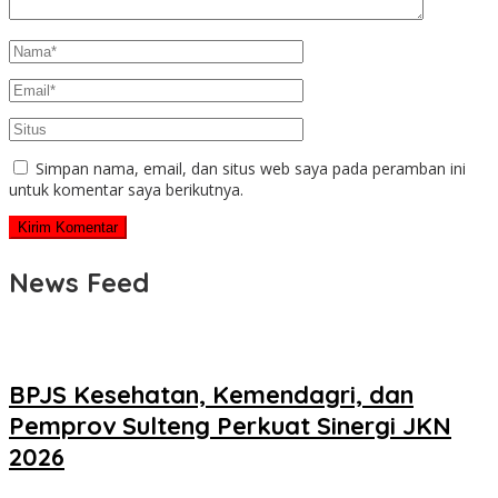
Simpan nama, email, dan situs web saya pada peramban ini
untuk komentar saya berikutnya.
News Feed
BPJS Kesehatan, Kemendagri, dan
Pemprov Sulteng Perkuat Sinergi JKN
2026