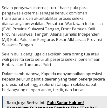
Selain pengawas internal, turut hadir pula para
pengawas eksternal sebagai bentuk komitmen
transparansi dan akuntabilitas proses seleksi,
diantaranya perwakilan Persatuan Wartawan Indonesia
(PWI) Provinsi Sulawesi Tengah, Front Pemuda Kaili
Provinsi Sulawesi Tengah, Aliansi Jurnalis Independen
(AJI) Kota Palu, dan Pengurus Besar Alkhairaat Provinsi
Sulawesi Tengah.
Selain itu, sidang juga disaksikan para orang tua atau
wali peserta serta seluruh peserta seleksi penerimaan
Bintara dan Tamtama Polri.
Dalam sambutannya, Kapolda menyampaikan apresiasi
kepada seluruh panitia daerah yang telah bekerja secara
profesional sehingga seluruh tahapan seleksi dapat
berlangsung dengan aman, tertib, dan lancar.
Baca Juga Berita Ini:
Palu Sadar Hukum!