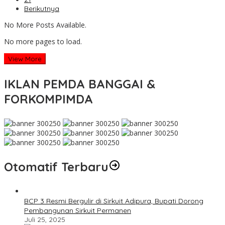
Berikutnya
No More Posts Available.
No more pages to load.
View More
IKLAN PEMDA BANGGAI &
FORKOMPIMDA
Otomatif Terbaru
BCP 3 Resmi Bergulir di Sirkuit Adipura, Bupati Dorong
Pembangunan Sirkuit Permanen
Juli 25, 2025