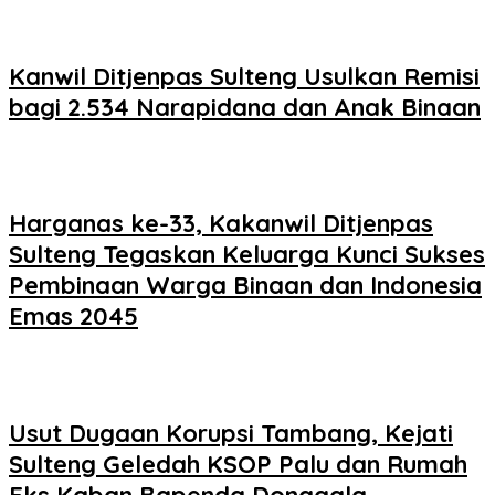
Kanwil Ditjenpas Sulteng Usulkan Remisi
bagi 2.534 Narapidana dan Anak Binaan
Harganas ke-33, Kakanwil Ditjenpas
Sulteng Tegaskan Keluarga Kunci Sukses
Pembinaan Warga Binaan dan Indonesia
Emas 2045
Usut Dugaan Korupsi Tambang, Kejati
Sulteng Geledah KSOP Palu dan Rumah
Eks Kaban Bapenda Donggala