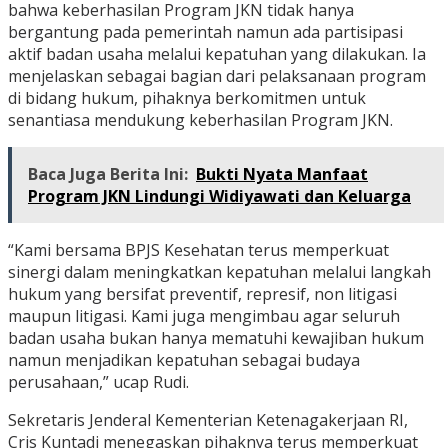
bahwa keberhasilan Program JKN tidak hanya
bergantung pada pemerintah namun ada partisipasi
aktif badan usaha melalui kepatuhan yang dilakukan. Ia
menjelaskan sebagai bagian dari pelaksanaan program
di bidang hukum, pihaknya berkomitmen untuk
senantiasa mendukung keberhasilan Program JKN.
Baca Juga Berita Ini:
Bukti Nyata Manfaat
Program JKN Lindungi Widiyawati dan Keluarga
“Kami bersama BPJS Kesehatan terus memperkuat
sinergi dalam meningkatkan kepatuhan melalui langkah
hukum yang bersifat preventif, represif, non litigasi
maupun litigasi. Kami juga mengimbau agar seluruh
badan usaha bukan hanya mematuhi kewajiban hukum
namun menjadikan kepatuhan sebagai budaya
perusahaan,” ucap Rudi.
Sekretaris Jenderal Kementerian Ketenagakerjaan RI,
Cris Kuntadi menegaskan pihaknya terus memperkuat