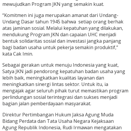
mewujudkan Program JKN yang semakin kuat.
“Komitmen ini juga merupakan amanat dari Undang-
Undang Dasar tahun 1945 bahwa setiap orang berhak
atas jaminan sosial. Melalui kepatuhan yang dilakukan,
mendukung Program JKN dan capaian UHC menjadi
bentuk solidaritas sosial dan investasi jangka panjang
bagi badan usaha untuk pekerja semakin produktif,”
kata Cak Imin.
Sebagai gerakan untuk menuju Indonesia yang kuat,
Satya JKN jadi pendorong kepatuhan badan usaha yang
lebih baik, meningkatkan kualitas layanan dan
meningkatkan sinergi lintas sektor. Untuk itu, ia
mengajak agar seluruh pihak turut memastikan program
perlindungan sosial terintegrasi dan sukses menjadi
bagian jalan pemberdayaan masyarakat.
Direktur Pertimbangan Hukum Jaksa Agung Muda
Bidang Perdata dan Tata Usaha Negara Kejaksaan
Agung Republik Indonesia, Rudi Irmawan mengatakan