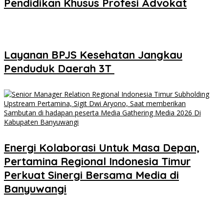
Pendidikan Khusus Profesi Advokat
Layanan BPJS Kesehatan Jangkau
Penduduk Daerah 3T
Energi Kolaborasi Untuk Masa Depan,
Pertamina Regional Indonesia Timur
Perkuat Sinergi Bersama Media di
Banyuwangi