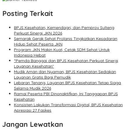
Posting Terkait
BPJS Kesehatan, Kemendagri, dan Pemprov Sulteng
Perkuat Sinergi JKN 2026
Semarak Gerak Sehat Prolanis Tingkatkan Kesadaran
Hidup Sehat Peserta JKN
Program JKN Makin Kuat, Cetak SDM Sehat Untuk
Indonesia Hebat
“Pemda Banggai dan BPJS Kesehatan Perkuat Sinergi
Layanan Kesehatan”
Mudik Aman dan Nyaman, BPJS Kesehatan Sediakan
Layanan Gratis Bagi Pemudik
Lebaran Tenang, Layanan BPJS Kesehatan Tetap Siaga
Selama Mudik 2026
Ramai Peserta PBI Dinonaktifkan, Ini Tanggapan BPJS
Kesehatan
Konsisten Lakukan Transformasi Digital, BPJS Kesehatan
Apresiasi 27 Faskes
Jangan Lewatkan