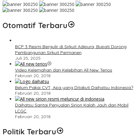
Otomatif Terbaru
BCP 3 Resmi Bergulir di Sirkuit Adipura, Bupati Dorong
Pembangunan Sirkuit Permanen
Juli 25, 2025
Video Kelemahan dan Kelebihan All New Terios
Februari 20, 2018
Belum Pakai CVT, Apa yang Ditakuti Daihatsu Indonesia?
Februari 20, 2018
Daihatsu Santai Penjualan Sirion Kalah Jauh dari Mobil
LCGC
Februari 20, 2018
Politik Terbaru