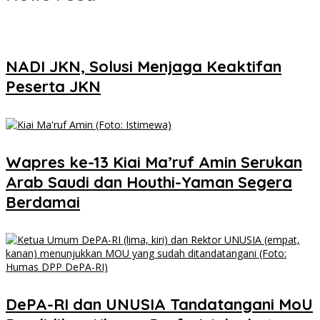
NADI JKN, Solusi Menjaga Keaktifan
Peserta JKN
Wapres ke-13 Kiai Ma’ruf Amin Serukan
Arab Saudi dan Houthi-Yaman Segera
Berdamai
DePA-RI dan UNUSIA Tandatangani MoU