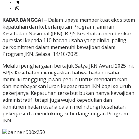
KABAR BANGGAI
– Dalam upaya memperkuat ekosistem
kepatuhan dan keberlanjutan Program Jaminan
Kesehatan Nasional (JKN), BPJS Kesehatan memberikan
apresiasi kepada 110 badan usaha yang dinilai paling
berkomitmen dalam memenuhi kewajiban dalam
Program JKN. Selasa, 14/10/2025.
Melalui penghargaan bertajuk Satya JKN Award 2025 ini,
BPJS Kesehatan menegaskan bahwa badan usaha
memiliki tanggung jawab penuh untuk mendaftarkan
dan membayarkan iuran kepesertaan JKN bagi seluruh
pekerjanya. Kepatuhan tersebut bukan hanya kewajiban
administratif, tetapi juga wujud kepedulian dan
komitmen badan usaha dalam melindungi kesehatan
pekerja serta mendukung keberlangsungan Program
JKN.