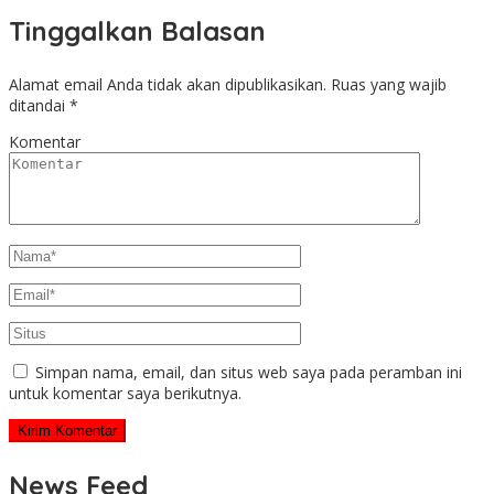
Tinggalkan Balasan
Alamat email Anda tidak akan dipublikasikan.
Ruas yang wajib
ditandai
*
Komentar
Simpan nama, email, dan situs web saya pada peramban ini
untuk komentar saya berikutnya.
News Feed