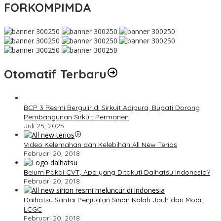
FORKOMPIMDA
Otomatif Terbaru
BCP 3 Resmi Bergulir di Sirkuit Adipura, Bupati Dorong
Pembangunan Sirkuit Permanen
Juli 25, 2025
Video Kelemahan dan Kelebihan All New Terios
Februari 20, 2018
Belum Pakai CVT, Apa yang Ditakuti Daihatsu Indonesia?
Februari 20, 2018
Daihatsu Santai Penjualan Sirion Kalah Jauh dari Mobil
LCGC
Februari 20, 2018