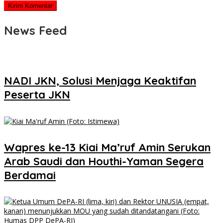
News Feed
NADI JKN, Solusi Menjaga Keaktifan
Peserta JKN
Wapres ke-13 Kiai Ma’ruf Amin Serukan
Arab Saudi dan Houthi-Yaman Segera
Berdamai