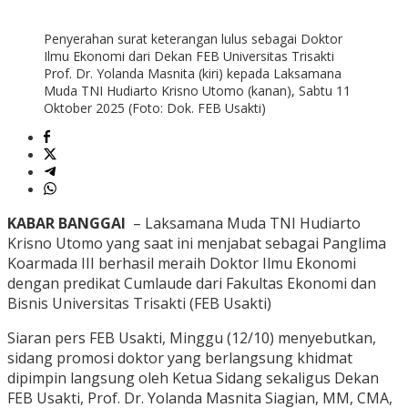
Penyerahan surat keterangan lulus sebagai Doktor
Ilmu Ekonomi dari Dekan FEB Universitas Trisakti
Prof. Dr. Yolanda Masnita (kiri) kepada Laksamana
Muda TNI Hudiarto Krisno Utomo (kanan), Sabtu 11
Oktober 2025 (Foto: Dok. FEB Usakti)
KABAR BANGGAI
– Laksamana Muda TNI Hudiarto
Krisno Utomo yang saat ini menjabat sebagai Panglima
Koarmada III berhasil meraih Doktor Ilmu Ekonomi
dengan predikat Cumlaude dari Fakultas Ekonomi dan
Bisnis Universitas Trisakti (FEB Usakti)
Siaran pers FEB Usakti, Minggu (12/10) menyebutkan,
sidang promosi doktor yang berlangsung khidmat
dipimpin langsung oleh Ketua Sidang sekaligus Dekan
FEB Usakti, Prof. Dr. Yolanda Masnita Siagian, MM, CMA,