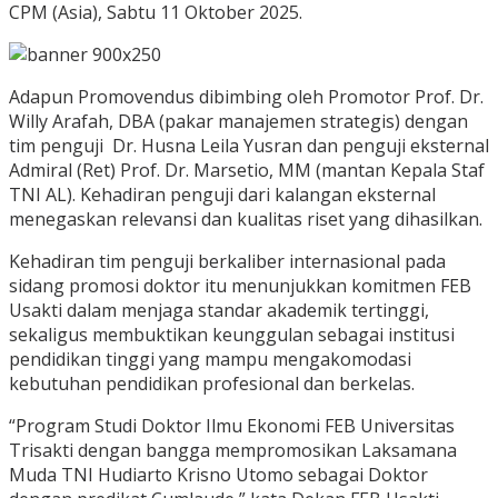
CPM (Asia), Sabtu 11 Oktober 2025.
Adapun Promovendus dibimbing oleh Promotor Prof. Dr.
Willy Arafah, DBA (pakar manajemen strategis) dengan
tim penguji Dr. Husna Leila Yusran dan penguji eksternal
Admiral (Ret) Prof. Dr. Marsetio, MM (mantan Kepala Staf
TNI AL). Kehadiran penguji dari kalangan eksternal
menegaskan relevansi dan kualitas riset yang dihasilkan.
Kehadiran tim penguji berkaliber internasional pada
sidang promosi doktor itu menunjukkan komitmen FEB
Usakti dalam menjaga standar akademik tertinggi,
sekaligus membuktikan keunggulan sebagai institusi
pendidikan tinggi yang mampu mengakomodasi
kebutuhan pendidikan profesional dan berkelas.
“Program Studi Doktor Ilmu Ekonomi FEB Universitas
Trisakti dengan bangga mempromosikan Laksamana
Muda TNI Hudiarto Krisno Utomo sebagai Doktor