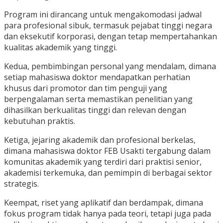
Program ini dirancang untuk mengakomodasi jadwal
para profesional sibuk, termasuk pejabat tinggi negara
dan eksekutif korporasi, dengan tetap mempertahankan
kualitas akademik yang tinggi.
Kedua, pembimbingan personal yang mendalam, dimana
setiap mahasiswa doktor mendapatkan perhatian
khusus dari promotor dan tim penguji yang
berpengalaman serta memastikan penelitian yang
dihasilkan berkualitas tinggi dan relevan dengan
kebutuhan praktis.
Ketiga, jejaring akademik dan profesional berkelas,
dimana mahasiswa doktor FEB Usakti tergabung dalam
komunitas akademik yang terdiri dari praktisi senior,
akademisi terkemuka, dan pemimpin di berbagai sektor
strategis.
Keempat, riset yang aplikatif dan berdampak, dimana
fokus program tidak hanya pada teori, tetapi juga pada