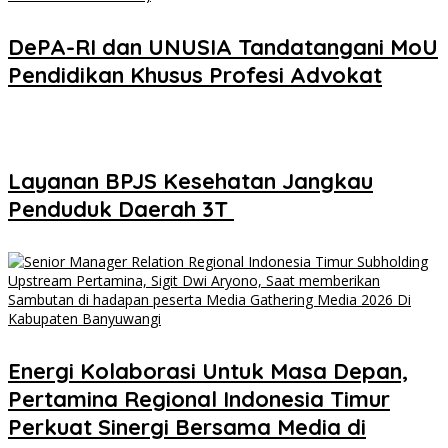
DePA-RI dan UNUSIA Tandatangani MoU
Pendidikan Khusus Profesi Advokat
Layanan BPJS Kesehatan Jangkau
Penduduk Daerah 3T
Energi Kolaborasi Untuk Masa Depan,
Pertamina Regional Indonesia Timur
Perkuat Sinergi Bersama Media di