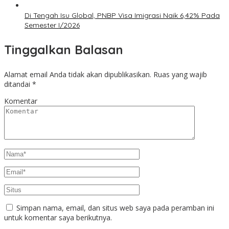
Di Tengah Isu Global, PNBP Visa Imigrasi Naik 6,42% Pada
Semester I/2026
Tinggalkan Balasan
Alamat email Anda tidak akan dipublikasikan.
Ruas yang wajib
ditandai
*
Komentar
Simpan nama, email, dan situs web saya pada peramban ini
untuk komentar saya berikutnya.