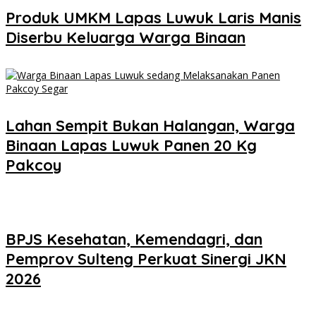
Produk UMKM Lapas Luwuk Laris Manis
Diserbu Keluarga Warga Binaan
Lahan Sempit Bukan Halangan, Warga
Binaan Lapas Luwuk Panen 20 Kg
Pakcoy
BPJS Kesehatan, Kemendagri, dan
Pemprov Sulteng Perkuat Sinergi JKN
2026