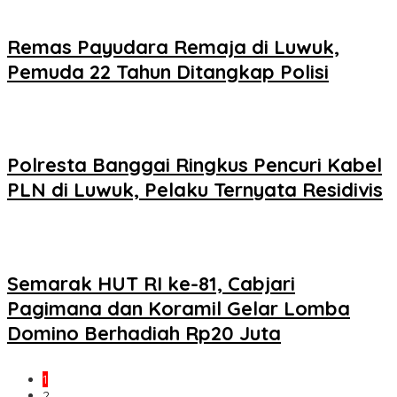
Remas Payudara Remaja di Luwuk,
Pemuda 22 Tahun Ditangkap Polisi
Polresta Banggai Ringkus Pencuri Kabel
PLN di Luwuk, Pelaku Ternyata Residivis
Semarak HUT RI ke-81, Cabjari
Pagimana dan Koramil Gelar Lomba
Domino Berhadiah Rp20 Juta
1
2