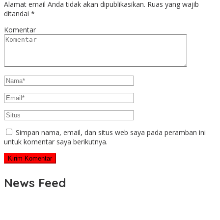
Alamat email Anda tidak akan dipublikasikan.
Ruas yang wajib
ditandai
*
Komentar
Simpan nama, email, dan situs web saya pada peramban ini
untuk komentar saya berikutnya.
News Feed