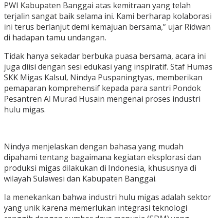
PWI Kabupaten Banggai atas kemitraan yang telah
terjalin sangat baik selama ini. Kami berharap kolaborasi
ini terus berlanjut demi kemajuan bersama,” ujar Ridwan
di hadapan tamu undangan.
Tidak hanya sekadar berbuka puasa bersama, acara ini
juga diisi dengan sesi edukasi yang inspiratif. Staf Humas
SKK Migas Kalsul, Nindya Puspaningtyas, memberikan
pemaparan komprehensif kepada para santri Pondok
Pesantren Al Murad Husain mengenai proses industri
hulu migas.
Nindya menjelaskan dengan bahasa yang mudah
dipahami tentang bagaimana kegiatan eksplorasi dan
produksi migas dilakukan di Indonesia, khususnya di
wilayah Sulawesi dan Kabupaten Banggai.
Ia menekankan bahwa industri hulu migas adalah sektor
yang unik karena memerlukan integrasi teknologi