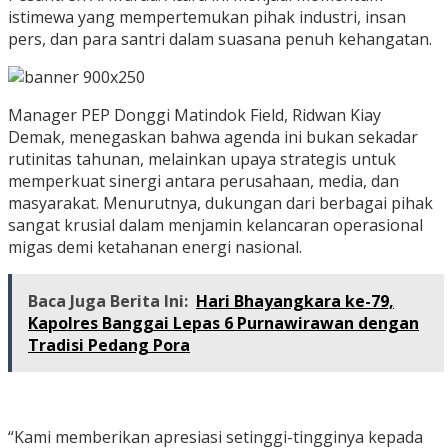
istimewa yang mempertemukan pihak industri, insan
pers, dan para santri dalam suasana penuh kehangatan.
Manager PEP Donggi Matindok Field, Ridwan Kiay
Demak, menegaskan bahwa agenda ini bukan sekadar
rutinitas tahunan, melainkan upaya strategis untuk
memperkuat sinergi antara perusahaan, media, dan
masyarakat. Menurutnya, dukungan dari berbagai pihak
sangat krusial dalam menjamin kelancaran operasional
migas demi ketahanan energi nasional.
Baca Juga Berita Ini:
Hari Bhayangkara ke-79,
Kapolres Banggai Lepas 6 Purnawirawan dengan
Tradisi Pedang Pora
“Kami memberikan apresiasi setinggi-tingginya kepada