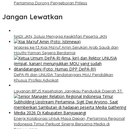
Pertamina Dorong Pengeboran Pitless
Jangan Lewatkan
NADI JKN, Solusi Menjaga Keaktifan Peserta JKN
Wapres ke-13 Kiai Ma’ruf Amin Serukan Arab Saudi dan
Houthi-Yaman Segera Berdamai
DePA-RI dan UNUSIA Tandatangani MoU Pendidikan
Khusus Profesi Advokat
Layanan BPJS Kesehatan Jangkau Penduduk Daerah 3T
Energi Kolaborasi Untuk Masa Depan, Pertamina Regional
Indonesia Timur Perkuat Sinergi Bersama Media di