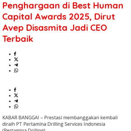
Penghargaan di Best Human
Capital Awards 2025, Dirut
Avep Disasmita Jadi CEO
Terbaik
KABAR BANGGAI – Prestasi membanggakan kembali
diraih PT Pertamina Drilling Services Indonesia
(Pertamina Drilling).