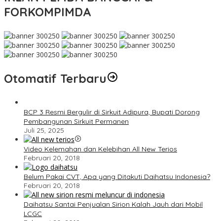
FORKOMPIMDA
Otomatif Terbaru
BCP 3 Resmi Bergulir di Sirkuit Adipura, Bupati Dorong
Pembangunan Sirkuit Permanen
Juli 25, 2025
Video Kelemahan dan Kelebihan All New Terios
Februari 20, 2018
Belum Pakai CVT, Apa yang Ditakuti Daihatsu Indonesia?
Februari 20, 2018
Daihatsu Santai Penjualan Sirion Kalah Jauh dari Mobil
LCGC