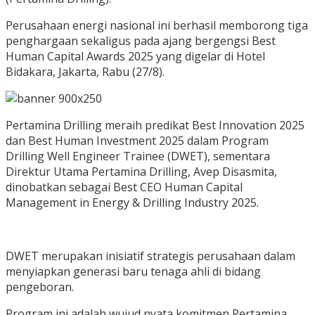
Perusahaan energi nasional ini berhasil memborong tiga
penghargaan sekaligus pada ajang bergengsi Best
Human Capital Awards 2025 yang digelar di Hotel
Bidakara, Jakarta, Rabu (27/8).
Pertamina Drilling meraih predikat Best Innovation 2025
dan Best Human Investment 2025 dalam Program
Drilling Well Engineer Trainee (DWET), sementara
Direktur Utama Pertamina Drilling, Avep Disasmita,
dinobatkan sebagai Best CEO Human Capital
Management in Energy & Drilling Industry 2025.
DWET merupakan inisiatif strategis perusahaan dalam
menyiapkan generasi baru tenaga ahli di bidang
pengeboran.
Program ini adalah wujud nyata komitmen Pertamina