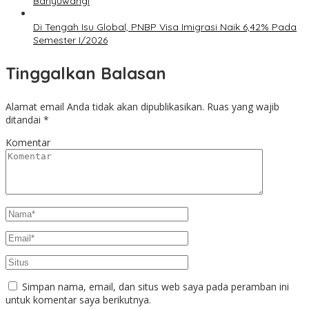
Banyuwangi
Di Tengah Isu Global, PNBP Visa Imigrasi Naik 6,42% Pada
Semester I/2026
Tinggalkan Balasan
Alamat email Anda tidak akan dipublikasikan.
Ruas yang wajib
ditandai
*
Komentar
Simpan nama, email, dan situs web saya pada peramban ini
untuk komentar saya berikutnya.