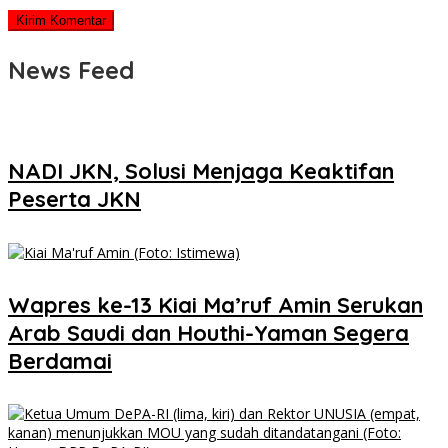
News Feed
NADI JKN, Solusi Menjaga Keaktifan
Peserta JKN
Wapres ke-13 Kiai Ma’ruf Amin Serukan
Arab Saudi dan Houthi-Yaman Segera
Berdamai