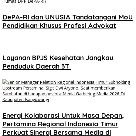
DePA-RI dan UNUSIA Tandatangani MoU
Pendidikan Khusus Profesi Advokat
Layanan BPJS Kesehatan Jangkau
Penduduk Daerah 3T
Energi Kolaborasi Untuk Masa Depan,
Pertamina Regional Indonesia Timur
Perkuat Sinergi Bersama Media di