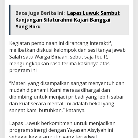
Baca Juga Berita Ini:
Lapas Luwuk Sambut
Kunjungan Silaturahmi Kajari Banggai
Yang Baru
Kegiatan pembinaan ini dirancang interaktif,
melibatkan diskusi kelompok dan sesi tanya jawab.
Salah satu Warga Binaan, sebut saja Ibu R,
mengungkapkan rasa terima kasihnya atas
program ini.
“Materi yang disampaikan sangat menyentuh dan
mudah dipahami. Kami merasa dihargai dan
dibimbing untuk menjadi pribadi yang lebih sabar
dan kuat secara mental. Ini adalah bekal yang
sangat kami butuhkan,” katanya.
Lapas Luwuk berkomitmen untuk menjadikan
program sinergi dengan Yayasan Aisyiyah ini
sebagai kegiatan rutin yang terjadwal.