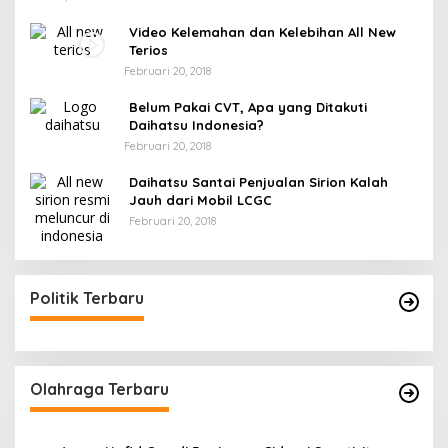
Video Kelemahan dan Kelebihan All New
Terios
Februari 20, 2018
Belum Pakai CVT, Apa yang Ditakuti
Daihatsu Indonesia?
Februari 20, 2018
Daihatsu Santai Penjualan Sirion Kalah
Jauh dari Mobil LCGC
Februari 20, 2018
Politik Terbaru
Olahraga Terbaru