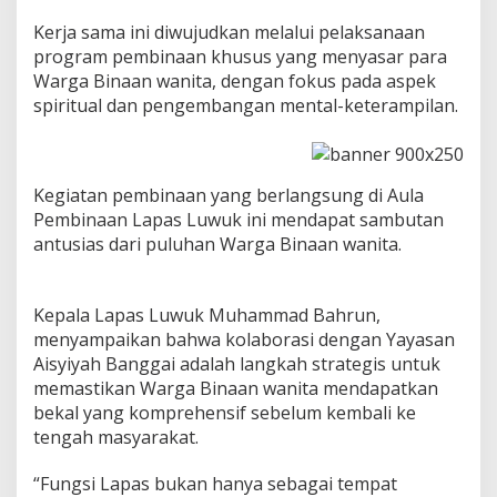
Kerja sama ini diwujudkan melalui pelaksanaan
program pembinaan khusus yang menyasar para
Warga Binaan wanita, dengan fokus pada aspek
spiritual dan pengembangan mental-keterampilan.
Kegiatan pembinaan yang berlangsung di Aula
Pembinaan Lapas Luwuk ini mendapat sambutan
antusias dari puluhan Warga Binaan wanita.
Kepala Lapas Luwuk Muhammad Bahrun,
menyampaikan bahwa kolaborasi dengan Yayasan
Aisyiyah Banggai adalah langkah strategis untuk
memastikan Warga Binaan wanita mendapatkan
bekal yang komprehensif sebelum kembali ke
tengah masyarakat.
“Fungsi Lapas bukan hanya sebagai tempat