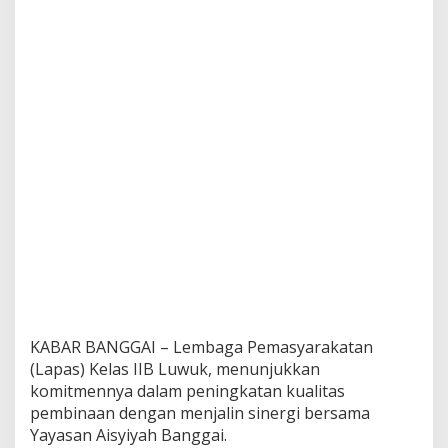
KABAR BANGGAI – Lembaga Pemasyarakatan
(Lapas) Kelas IIB Luwuk, menunjukkan
komitmennya dalam peningkatan kualitas
pembinaan dengan menjalin sinergi bersama
Yayasan Aisyiyah Banggai.