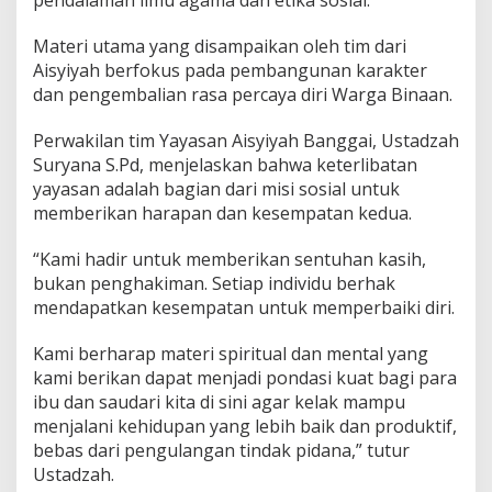
Materi utama yang disampaikan oleh tim dari
Aisyiyah berfokus pada pembangunan karakter
dan pengembalian rasa percaya diri Warga Binaan.
Perwakilan tim Yayasan Aisyiyah Banggai, Ustadzah
Suryana S.Pd, menjelaskan bahwa keterlibatan
yayasan adalah bagian dari misi sosial untuk
memberikan harapan dan kesempatan kedua.
“Kami hadir untuk memberikan sentuhan kasih,
bukan penghakiman. Setiap individu berhak
mendapatkan kesempatan untuk memperbaiki diri.
Kami berharap materi spiritual dan mental yang
kami berikan dapat menjadi pondasi kuat bagi para
ibu dan saudari kita di sini agar kelak mampu
menjalani kehidupan yang lebih baik dan produktif,
bebas dari pengulangan tindak pidana,” tutur
Ustadzah.