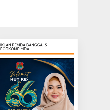
IKLAN PEMDA BANGGAI &
FORKOMPIMDA