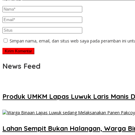
Simpan nama, email, dan situs web saya pada peramban ini unt
News Feed
Produk UMKM Lapas Luwuk Laris Manis D
Lahan Sempit Bukan Halangan, Warga B