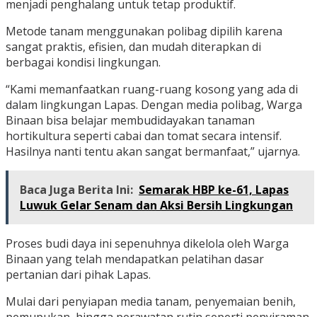
menjadi penghalang untuk tetap produktif.
Metode tanam menggunakan polibag dipilih karena
sangat praktis, efisien, dan mudah diterapkan di
berbagai kondisi lingkungan.
“Kami memanfaatkan ruang-ruang kosong yang ada di
dalam lingkungan Lapas. Dengan media polibag, Warga
Binaan bisa belajar membudidayakan tanaman
hortikultura seperti cabai dan tomat secara intensif.
Hasilnya nanti tentu akan sangat bermanfaat,” ujarnya.
Baca Juga Berita Ini:
Semarak HBP ke-61, Lapas
Luwuk Gelar Senam dan Aksi Bersih Lingkungan
Proses budi daya ini sepenuhnya dikelola oleh Warga
Binaan yang telah mendapatkan pelatihan dasar
pertanian dari pihak Lapas.
Mulai dari penyiapan media tanam, penyemaian benih,