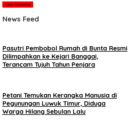
News Feed
Pasutri Pembobol Rumah di Bunta Resmi
Dilimpahkan ke Kejari Banggai,
Terancam Tujuh Tahun Penjara
Petani Temukan Kerangka Manusia di
Pegunungan Luwuk Timur, Diduga
Warga Hilang Sebulan Lalu