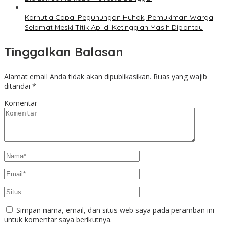
Karhutla Capai Pegunungan Huhak, Pemukiman Warga
Selamat Meski Titik Api di Ketinggian Masih Dipantau
Tinggalkan Balasan
Alamat email Anda tidak akan dipublikasikan.
Ruas yang wajib
ditandai
*
Komentar
Simpan nama, email, dan situs web saya pada peramban ini
untuk komentar saya berikutnya.