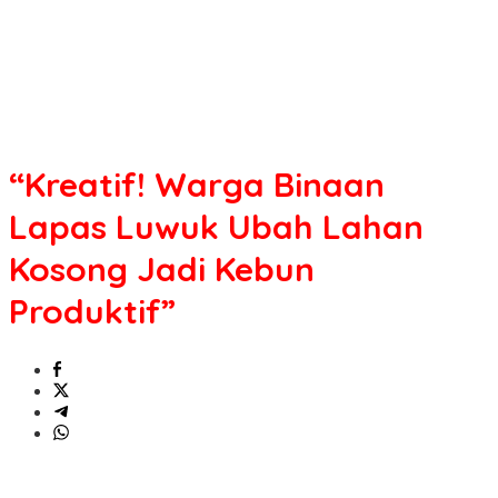
“Kreatif! Warga Binaan
Lapas Luwuk Ubah Lahan
Kosong Jadi Kebun
Produktif”