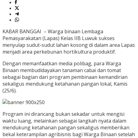
KABAR BANGGAI – Warga binaan Lembaga
Pemasyarakatan (Lapas) Kelas IIB Luwuk sukses
menyulap sudut-sudut lahan kosong di dalam area Lapas
menjadi area perkebunan hortikultura produktif.
Dengan memanfaatkan media polibag, para Warga
Binaan membudidayakan tanaman cabai dan tomat
sebagai bagian dari program pembinaan kemandirian
sekaligus mendukung ketahanan pangan lokal, Kamis
(25/6).
Program ini dirancang bukan sekadar untuk mengisi
waktu luang, melainkan sebagai langkah nyata dalam
mendukung ketahanan pangan sekaligus memberikan
bekal keterampilan agribisnis bagi Warga Binaan setelah