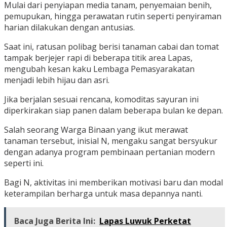
Mulai dari penyiapan media tanam, penyemaian benih,
pemupukan, hingga perawatan rutin seperti penyiraman
harian dilakukan dengan antusias.
Saat ini, ratusan polibag berisi tanaman cabai dan tomat
tampak berjejer rapi di beberapa titik area Lapas,
mengubah kesan kaku Lembaga Pemasyarakatan
menjadi lebih hijau dan asri.
Jika berjalan sesuai rencana, komoditas sayuran ini
diperkirakan siap panen dalam beberapa bulan ke depan.
Salah seorang Warga Binaan yang ikut merawat
tanaman tersebut, inisial N, mengaku sangat bersyukur
dengan adanya program pembinaan pertanian modern
seperti ini.
Bagi N, aktivitas ini memberikan motivasi baru dan modal
keterampilan berharga untuk masa depannya nanti.
Baca Juga Berita Ini:
Lapas Luwuk Perketat