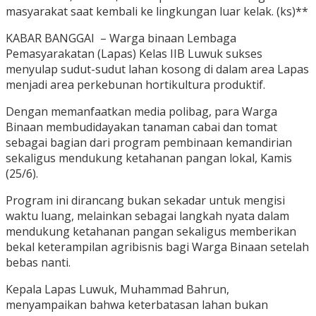
masyarakat saat kembali ke lingkungan luar kelak. (ks)**
KABAR BANGGAI – Warga binaan Lembaga
Pemasyarakatan (Lapas) Kelas IIB Luwuk sukses
menyulap sudut-sudut lahan kosong di dalam area Lapas
menjadi area perkebunan hortikultura produktif.
Dengan memanfaatkan media polibag, para Warga
Binaan membudidayakan tanaman cabai dan tomat
sebagai bagian dari program pembinaan kemandirian
sekaligus mendukung ketahanan pangan lokal, Kamis
(25/6).
Program ini dirancang bukan sekadar untuk mengisi
waktu luang, melainkan sebagai langkah nyata dalam
mendukung ketahanan pangan sekaligus memberikan
bekal keterampilan agribisnis bagi Warga Binaan setelah
bebas nanti.
Kepala Lapas Luwuk, Muhammad Bahrun,
menyampaikan bahwa keterbatasan lahan bukan