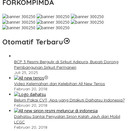
FORKOMPIMDA
Otomatif Terbaru
BCP 3 Resmi Bergulir di Sirkuit Adipura, Bupati Dorong
Pembangunan Sirkuit Permanen
Juli 25, 2025
Video Kelemahan dan Kelebihan All New Terios
Februari 20, 2018
Belum Pakai CVT, Apa yang Ditakuti Daihatsu Indonesia?
Februari 20, 2018
Daihatsu Santai Penjualan Sirion Kalah Jauh dari Mobil
LCGC
Februari 20, 2018