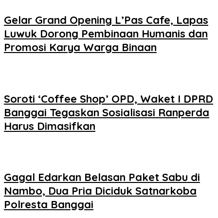
Gelar Grand Opening L’Pas Cafe, Lapas
Luwuk Dorong Pembinaan Humanis dan
Promosi Karya Warga Binaan
Soroti ‘Coffee Shop’ OPD, Waket I DPRD
Banggai Tegaskan Sosialisasi Ranperda
Harus Dimasifkan
Gagal Edarkan Belasan Paket Sabu di
Nambo, Dua Pria Diciduk Satnarkoba
Polresta Banggai