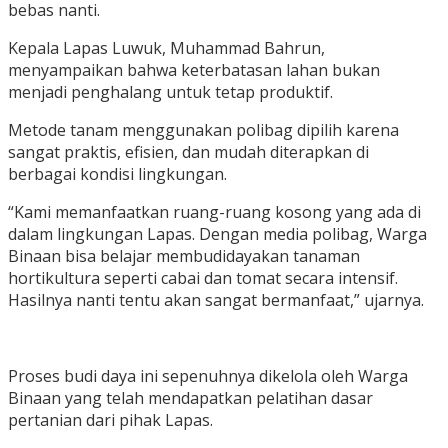
bebas nanti.
Kepala Lapas Luwuk, Muhammad Bahrun,
menyampaikan bahwa keterbatasan lahan bukan
menjadi penghalang untuk tetap produktif.
Metode tanam menggunakan polibag dipilih karena
sangat praktis, efisien, dan mudah diterapkan di
berbagai kondisi lingkungan.
“Kami memanfaatkan ruang-ruang kosong yang ada di
dalam lingkungan Lapas. Dengan media polibag, Warga
Binaan bisa belajar membudidayakan tanaman
hortikultura seperti cabai dan tomat secara intensif.
Hasilnya nanti tentu akan sangat bermanfaat,” ujarnya.
Proses budi daya ini sepenuhnya dikelola oleh Warga
Binaan yang telah mendapatkan pelatihan dasar
pertanian dari pihak Lapas.