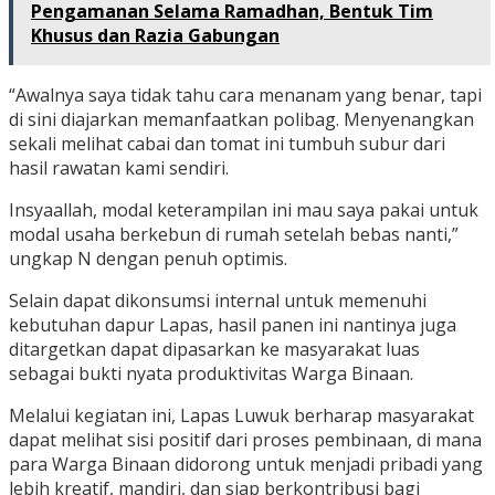
Pengamanan Selama Ramadhan, Bentuk Tim
Khusus dan Razia Gabungan
“Awalnya saya tidak tahu cara menanam yang benar, tapi
di sini diajarkan memanfaatkan polibag. Menyenangkan
sekali melihat cabai dan tomat ini tumbuh subur dari
hasil rawatan kami sendiri.
Insyaallah, modal keterampilan ini mau saya pakai untuk
modal usaha berkebun di rumah setelah bebas nanti,”
ungkap N dengan penuh optimis.
Selain dapat dikonsumsi internal untuk memenuhi
kebutuhan dapur Lapas, hasil panen ini nantinya juga
ditargetkan dapat dipasarkan ke masyarakat luas
sebagai bukti nyata produktivitas Warga Binaan.
Melalui kegiatan ini, Lapas Luwuk berharap masyarakat
dapat melihat sisi positif dari proses pembinaan, di mana
para Warga Binaan didorong untuk menjadi pribadi yang
lebih kreatif, mandiri, dan siap berkontribusi bagi