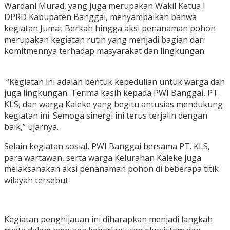
Wardani Murad, yang juga merupakan Wakil Ketua I
DPRD Kabupaten Banggai, menyampaikan bahwa
kegiatan Jumat Berkah hingga aksi penanaman pohon
merupakan kegiatan rutin yang menjadi bagian dari
komitmennya terhadap masyarakat dan lingkungan.
“Kegiatan ini adalah bentuk kepedulian untuk warga dan
juga lingkungan. Terima kasih kepada PWI Banggai, PT.
KLS, dan warga Kaleke yang begitu antusias mendukung
kegiatan ini. Semoga sinergi ini terus terjalin dengan
baik,” ujarnya.
Selain kegiatan sosial, PWI Banggai bersama PT. KLS,
para wartawan, serta warga Kelurahan Kaleke juga
melaksanakan aksi penanaman pohon di beberapa titik
wilayah tersebut.
Kegiatan penghijauan ini diharapkan menjadi langkah