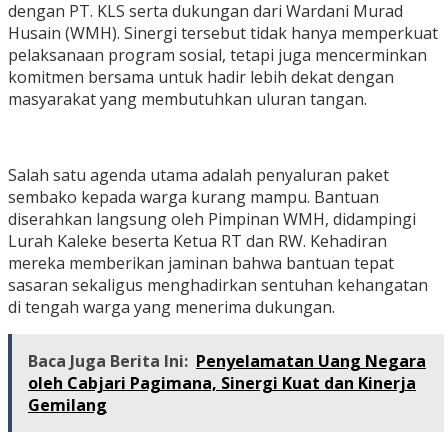
dengan PT. KLS serta dukungan dari Wardani Murad
Husain (WMH). Sinergi tersebut tidak hanya memperkuat
pelaksanaan program sosial, tetapi juga mencerminkan
komitmen bersama untuk hadir lebih dekat dengan
masyarakat yang membutuhkan uluran tangan.
Salah satu agenda utama adalah penyaluran paket
sembako kepada warga kurang mampu. Bantuan
diserahkan langsung oleh Pimpinan WMH, didampingi
Lurah Kaleke beserta Ketua RT dan RW. Kehadiran
mereka memberikan jaminan bahwa bantuan tepat
sasaran sekaligus menghadirkan sentuhan kehangatan
di tengah warga yang menerima dukungan.
Baca Juga Berita Ini:
Penyelamatan Uang Negara
oleh Cabjari Pagimana, Sinergi Kuat dan Kinerja
Gemilang