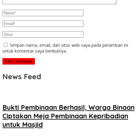
Simpan nama, email, dan situs web saya pada peramban ini
untuk komentar saya berikutnya.
News Feed
Bukti Pembinaan Berhasil, Warga Binaan
Ciptakan Meja Pembinaan Kepribadian
untuk Masjid