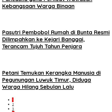
Kebangsaan Warga Binaan
Pasutri Pembobol Rumah di Bunta Resmi
Dilimpahkan ke Kejari Banggai,
Terancam Tujuh Tahun Penjara
Petani Temukan Kerangka Manusia di
Pegunungan Luwuk Timur, Diduga
Warga Hilang Sebulan Lalu
1
2
3