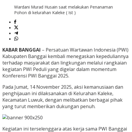
Wardani Murad Husain saat melakukan Penanaman
Pohon di kelurahan Kaleke ( Ist )
KABAR BANGGAI
– Persatuan Wartawan Indonesia (PWI)
Kabupaten Banggai kembali menegaskan kepeduliannya
terhadap masyarakat dan lingkungan melalui rangkaian
kegiatan PWI Peduli yang digelar dalam momentum
Konferensi PWI Banggai 2025.
Pada Jumat, 14 November 2025, aksi kemanusiaan dan
penghijauan ini dilaksanakan di Kelurahan Kaleke,
Kecamatan Luwuk, dengan melibatkan berbagai pihak
yang turut memberikan dukungan penuh.
Kegiatan ini terselenggara atas kerja sama PWI Banggai