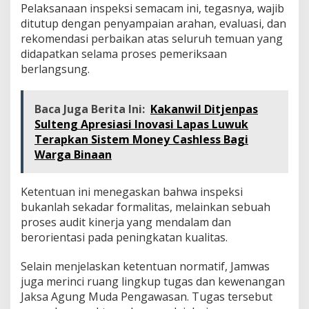
Pelaksanaan inspeksi semacam ini, tegasnya, wajib
ditutup dengan penyampaian arahan, evaluasi, dan
rekomendasi perbaikan atas seluruh temuan yang
didapatkan selama proses pemeriksaan
berlangsung.
Baca Juga Berita Ini:
Kakanwil Ditjenpas
Sulteng Apresiasi Inovasi Lapas Luwuk
Terapkan Sistem Money Cashless Bagi
Warga Binaan
Ketentuan ini menegaskan bahwa inspeksi
bukanlah sekadar formalitas, melainkan sebuah
proses audit kinerja yang mendalam dan
berorientasi pada peningkatan kualitas.
Selain menjelaskan ketentuan normatif, Jamwas
juga merinci ruang lingkup tugas dan kewenangan
Jaksa Agung Muda Pengawasan. Tugas tersebut