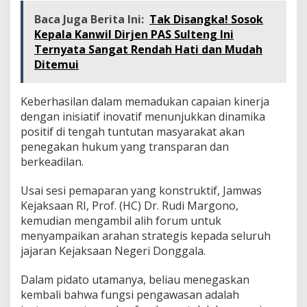
Baca Juga Berita Ini:
Tak Disangka! Sosok
Kepala Kanwil Dirjen PAS Sulteng Ini
Ternyata Sangat Rendah Hati dan Mudah
Ditemui
Keberhasilan dalam memadukan capaian kinerja
dengan inisiatif inovatif menunjukkan dinamika
positif di tengah tuntutan masyarakat akan
penegakan hukum yang transparan dan
berkeadilan.
Usai sesi pemaparan yang konstruktif, Jamwas
Kejaksaan RI, Prof. (HC) Dr. Rudi Margono,
kemudian mengambil alih forum untuk
menyampaikan arahan strategis kepada seluruh
jajaran Kejaksaan Negeri Donggala.
Dalam pidato utamanya, beliau menegaskan
kembali bahwa fungsi pengawasan adalah