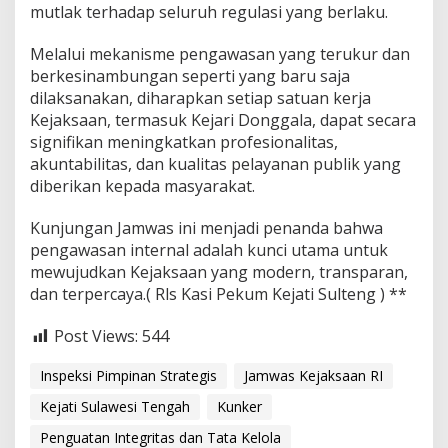
mutlak terhadap seluruh regulasi yang berlaku.
Melalui mekanisme pengawasan yang terukur dan
berkesinambungan seperti yang baru saja
dilaksanakan, diharapkan setiap satuan kerja
Kejaksaan, termasuk Kejari Donggala, dapat secara
signifikan meningkatkan profesionalitas,
akuntabilitas, dan kualitas pelayanan publik yang
diberikan kepada masyarakat.
Kunjungan Jamwas ini menjadi penanda bahwa
pengawasan internal adalah kunci utama untuk
mewujudkan Kejaksaan yang modern, transparan,
dan terpercaya.( Rls Kasi Pekum Kejati Sulteng ) **
Post Views:
544
Inspeksi Pimpinan Strategis
Jamwas Kejaksaan RI
Kejati Sulawesi Tengah
Kunker
Penguatan Integritas dan Tata Kelola