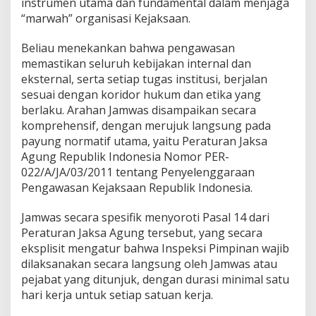
instrumen utama dan fundamental dalam menjaga
“marwah” organisasi Kejaksaan.
Beliau menekankan bahwa pengawasan
memastikan seluruh kebijakan internal dan
eksternal, serta setiap tugas institusi, berjalan
sesuai dengan koridor hukum dan etika yang
berlaku. Arahan Jamwas disampaikan secara
komprehensif, dengan merujuk langsung pada
payung normatif utama, yaitu Peraturan Jaksa
Agung Republik Indonesia Nomor PER-
022/A/JA/03/2011 tentang Penyelenggaraan
Pengawasan Kejaksaan Republik Indonesia.
Jamwas secara spesifik menyoroti Pasal 14 dari
Peraturan Jaksa Agung tersebut, yang secara
eksplisit mengatur bahwa Inspeksi Pimpinan wajib
dilaksanakan secara langsung oleh Jamwas atau
pejabat yang ditunjuk, dengan durasi minimal satu
hari kerja untuk setiap satuan kerja.