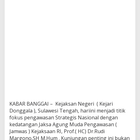
KABAR BANGGAI – Kejaksan Negeri ( Kejari
Donggala ), Sulawesi Tengah, hariini menjadi titik
fokus pengawasan Strategis Nasional dengan
kedatangan Jaksa Agung Muda Pengawasan (
Jamwas ) Kejaksaan RI, Prof.( HC) Dr.Rudi
Margono,SH M.Hum . Kunjungan penting ini bukan