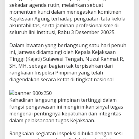
sekadar agenda rutin, melainkan sebuat
momentum kunci dalam menegaskan komitmen
Kejaksaan Agung terhadap penguatan tata kelola
akuntabilitas, serta jaminan profesionalisme di
seluruh lini institusi, Rabu 3 Desember 20025.
Dalam lawatan yang berlangsung satu hari penuh
ini, Jamwas didampingi oleh Kepala Kejaksaan
Tinggi (Kajati) Sulawesi Tengah, Nuzul Rahmat R,
SH, MH, sebagai bagian tak terpisahkan dari
rangkaian Inspeksi Pimpinan yang telah
diagendakan secara ketat di tingkat nasional.
Kehadiran langsung pimpinan tertinggi dalam
fungsi pengawasan ini mengirimkan sinyal tegas
mengenai pentingnya kepatuhan dan integritas
dalam pelaksanaan tugas Kejaksaan.
Rangkaian kegiatan inspeksi dibuka dengan sesi