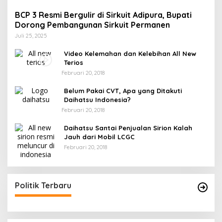
BCP 3 Resmi Bergulir di Sirkuit Adipura, Bupati
Dorong Pembangunan Sirkuit Permanen
Juli 25, 2025
Video Kelemahan dan Kelebihan All New
Terios
Februari 20, 2018
Belum Pakai CVT, Apa yang Ditakuti
Daihatsu Indonesia?
Februari 20, 2018
Daihatsu Santai Penjualan Sirion Kalah
Jauh dari Mobil LCGC
Februari 20, 2018
Politik Terbaru