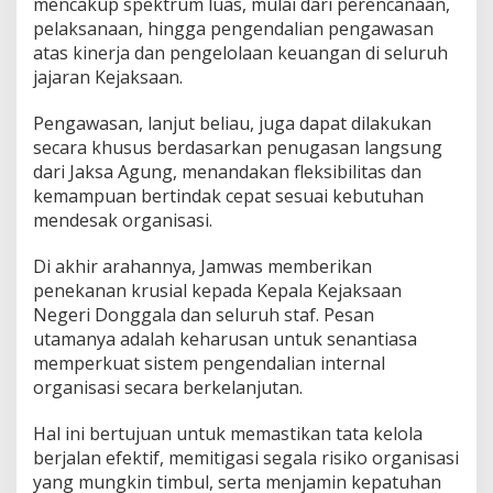
mencakup spektrum luas, mulai dari perencanaan,
pelaksanaan, hingga pengendalian pengawasan
atas kinerja dan pengelolaan keuangan di seluruh
jajaran Kejaksaan.
Pengawasan, lanjut beliau, juga dapat dilakukan
secara khusus berdasarkan penugasan langsung
dari Jaksa Agung, menandakan fleksibilitas dan
kemampuan bertindak cepat sesuai kebutuhan
mendesak organisasi.
Di akhir arahannya, Jamwas memberikan
penekanan krusial kepada Kepala Kejaksaan
Negeri Donggala dan seluruh staf. Pesan
utamanya adalah keharusan untuk senantiasa
memperkuat sistem pengendalian internal
organisasi secara berkelanjutan.
Hal ini bertujuan untuk memastikan tata kelola
berjalan efektif, memitigasi segala risiko organisasi
yang mungkin timbul, serta menjamin kepatuhan