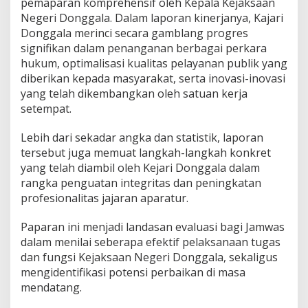
pemaparan komprehensif oleh Kepala Kejaksaan
Negeri Donggala. Dalam laporan kinerjanya, Kajari
Donggala merinci secara gamblang progres
signifikan dalam penanganan berbagai perkara
hukum, optimalisasi kualitas pelayanan publik yang
diberikan kepada masyarakat, serta inovasi-inovasi
yang telah dikembangkan oleh satuan kerja
setempat.
Lebih dari sekadar angka dan statistik, laporan
tersebut juga memuat langkah-langkah konkret
yang telah diambil oleh Kejari Donggala dalam
rangka penguatan integritas dan peningkatan
profesionalitas jajaran aparatur.
Paparan ini menjadi landasan evaluasi bagi Jamwas
dalam menilai seberapa efektif pelaksanaan tugas
dan fungsi Kejaksaan Negeri Donggala, sekaligus
mengidentifikasi potensi perbaikan di masa
mendatang.