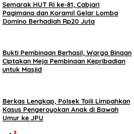
Semarak HUT RI ke-81, Cabjari
Pagimana dan Koramil Gelar Lomba
Domino Berhadiah Rp20 Juta
Bukti Pembinaan Berhasil, Warga Binaan
Ciptakan Meja Pembinaan Kepribadian
untuk Masjid
Berkas Lengkap, Polsek Toili Limpahkan
Kasus Pengeroyokan Anak di Bawah
Umur ke JPU
1