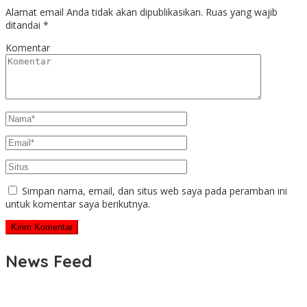
Alamat email Anda tidak akan dipublikasikan.
Ruas yang wajib
ditandai
*
Komentar
Simpan nama, email, dan situs web saya pada peramban ini
untuk komentar saya berikutnya.
News Feed