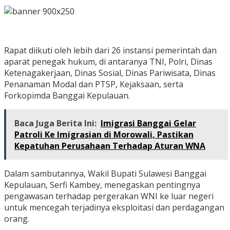
Rapat diikuti oleh lebih dari 26 instansi pemerintah dan
aparat penegak hukum, di antaranya TNI, Polri, Dinas
Ketenagakerjaan, Dinas Sosial, Dinas Pariwisata, Dinas
Penanaman Modal dan PTSP, Kejaksaan, serta
Forkopimda Banggai Kepulauan.
Baca Juga Berita Ini:
Imigrasi Banggai Gelar
Patroli Ke Imigrasian di Morowali, Pastikan
Kepatuhan Perusahaan Terhadap Aturan WNA
Dalam sambutannya, Wakil Bupati Sulawesi Banggai
Kepulauan, Serfi Kambey, menegaskan pentingnya
pengawasan terhadap pergerakan WNI ke luar negeri
untuk mencegah terjadinya eksploitasi dan perdagangan
orang.