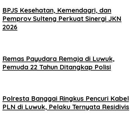
BPJS Kesehatan, Kemendagri, dan
Pemprov Sulteng Perkuat Sinergi JKN
2026
Remas Payudara Remaja di Luwuk,
Pemuda 22 Tahun Ditangkap Polisi
Polresta Banggai Ringkus Pencuri Kabel
PLN di Luwuk, Pelaku Ternyata Residivis