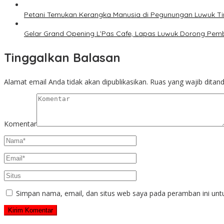
Petani Temukan Kerangka Manusia di Pegunungan Luwuk Ti
Gelar Grand Opening L’Pas Cafe, Lapas Luwuk Dorong Pe
Tinggalkan Balasan
Alamat email Anda tidak akan dipublikasikan.
Ruas yang wajib ditan
Komentar
Simpan nama, email, dan situs web saya pada peramban ini unt