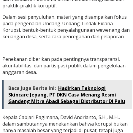
praktik-praktik koruptif.
Dalam sesi penyuluhan, materi yang disampaikan fokus
pada pengenalan Undang-Undang Tindak Pidana
Korupsi, bentuk-bentuk penyalahgunaan wewenang dan
keuangan desa, serta cara pencegahan dan pelaporan.
Penekanan diberikan pada pentingnya transparansi,
akuntabilitas, dan partisipasi publik dalam pengelolaan
anggaran desa.
Baca Juga Berita Ini:
Hadirkan Teknologi
Skincare Jepang, PT DKN Casa Menang Resmi
Gandeng Mitra Abadi Sebagai Distributor Di Palu
Kepala Cabjari Pagimana, David Andrianto, S.H., M.H.,
dalam sambutannya menekankan bahwa korupsi bukan
hanya masalah besar yang terjadi di pusat, tetapi juga