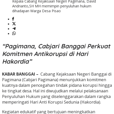
Kepala Cabang Kejaksaan Negeri Pagimana, David
Andrianto,SH MH memimpin penyuluhan hukum
dihadapan Warga Desa Pisao
“Pagimana, Cabjari Banggai Perkuat
Komitmen Antikorupsi di Hari
Hakordia”
KABAR BANGGAI –
Cabang Kejaksaan Negeri Banggai di
Pagimana (Cabjari Pagimana) menunjukkan komitmen
kuatnya dalam pencegahan tindak pidana korupsi hingga
ke tingkat desa. Hal ini diwujudkan melalui pelaksanaan
Penyuluhan Hukum yang diselenggarakan dalam rangka
memperingati Hari Anti Korupsi Sedunia (Hakordia).
Kegiatan edukatif yang bertujuan meningkatkan