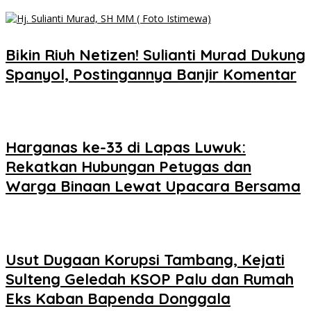
Bikin Riuh Netizen! Sulianti Murad Dukung
Spanyol, Postingannya Banjir Komentar
Harganas ke-33 di Lapas Luwuk:
Rekatkan Hubungan Petugas dan
Warga Binaan Lewat Upacara Bersama
Usut Dugaan Korupsi Tambang, Kejati
Sulteng Geledah KSOP Palu dan Rumah
Eks Kaban Bapenda Donggala