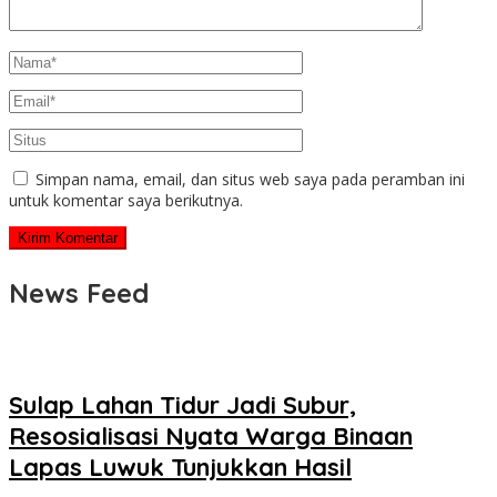
Simpan nama, email, dan situs web saya pada peramban ini
untuk komentar saya berikutnya.
News Feed
Sulap Lahan Tidur Jadi Subur,
Resosialisasi Nyata Warga Binaan
Lapas Luwuk Tunjukkan Hasil