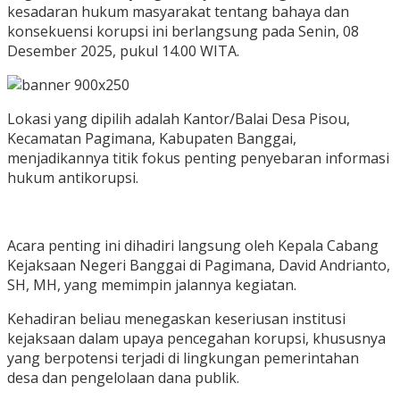
kesadaran hukum masyarakat tentang bahaya dan
konsekuensi korupsi ini berlangsung pada Senin, 08
Desember 2025, pukul 14.00 WITA.
Lokasi yang dipilih adalah Kantor/Balai Desa Pisou,
Kecamatan Pagimana, Kabupaten Banggai,
menjadikannya titik fokus penting penyebaran informasi
hukum antikorupsi.
Acara penting ini dihadiri langsung oleh Kepala Cabang
Kejaksaan Negeri Banggai di Pagimana, David Andrianto,
SH, MH, yang memimpin jalannya kegiatan.
Kehadiran beliau menegaskan keseriusan institusi
kejaksaan dalam upaya pencegahan korupsi, khususnya
yang berpotensi terjadi di lingkungan pemerintahan
desa dan pengelolaan dana publik.