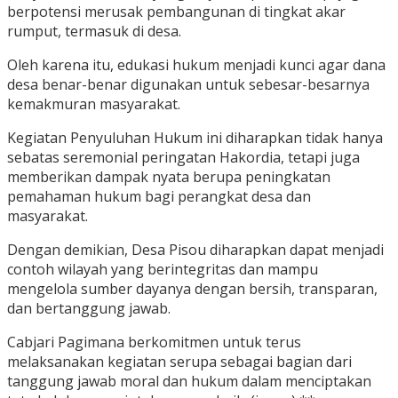
berpotensi merusak pembangunan di tingkat akar
rumput, termasuk di desa.
Oleh karena itu, edukasi hukum menjadi kunci agar dana
desa benar-benar digunakan untuk sebesar-besarnya
kemakmuran masyarakat.
Kegiatan Penyuluhan Hukum ini diharapkan tidak hanya
sebatas seremonial peringatan Hakordia, tetapi juga
memberikan dampak nyata berupa peningkatan
pemahaman hukum bagi perangkat desa dan
masyarakat.
Dengan demikian, Desa Pisou diharapkan dapat menjadi
contoh wilayah yang berintegritas dan mampu
mengelola sumber dayanya dengan bersih, transparan,
dan bertanggung jawab.
Cabjari Pagimana berkomitmen untuk terus
melaksanakan kegiatan serupa sebagai bagian dari
tanggung jawab moral dan hukum dalam menciptakan